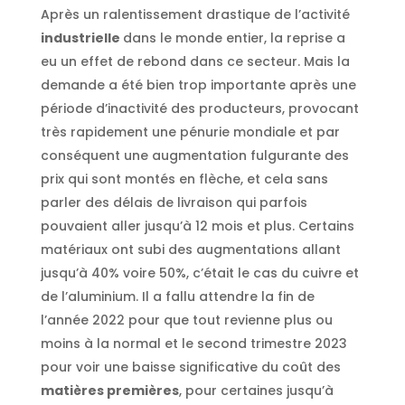
Après un ralentissement drastique de l’activité
industrielle
dans le monde entier, la reprise a
eu un effet de rebond dans ce secteur. Mais la
demande a été bien trop importante après une
période d’inactivité des producteurs, provocant
très rapidement une pénurie mondiale et par
conséquent une augmentation fulgurante des
prix qui sont montés en flèche, et cela sans
parler des délais de livraison qui parfois
pouvaient aller jusqu’à 12 mois et plus. Certains
matériaux ont subi des augmentations allant
jusqu’à 40% voire 50%, c’était le cas du cuivre et
de l’aluminium. Il a fallu attendre la fin de
l’année 2022 pour que tout revienne plus ou
moins à la normal et le second trimestre 2023
pour voir une baisse significative du coût des
matières premières
, pour certaines jusqu’à