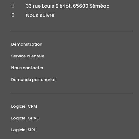
33 rue Louis Blériot, 65600 Séméac

Nous suivre

Démonstration
Service clientèle
Nous contacter
Demande partenariat
Logiciel CRM
Logiciel GPAO
Logiciel SIRH