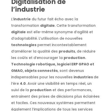
Digitalisation de
l’industrie
L’
industrie
du futur fait écho avec la
transformation
digitale
. Cette transformation
digitale
est elle-même synonyme d’agilité et
d’adaptabilité. L’utilisation de nouvelles
technologies
permet incontestablement
d’améliorer la qualité des
produits
, de réduire
les coûts et d’encourager la
production
.
Technologie robotique, logiciel ERP GPAO et
GMAO, objets connectés
, sont devenus
indispensables pour les nouvelles
industries
de
l’ère
4.0
. Avoir une visibilité en temps réel, un
suivi de la
production
et des performances,
entrainent des prises de décisions plus éclairées
et faciles. Ces nouveaux systèmes permettent
également l’implications de tous les services