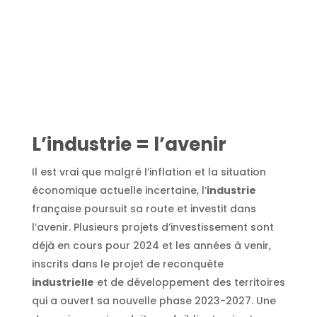
L’industrie = l’avenir
Il est vrai que malgré l’inflation et la situation
économique actuelle incertaine, l’
industrie
française poursuit sa route et investit dans
l’avenir. Plusieurs projets d’investissement sont
déjà en cours pour 2024 et les années à venir,
inscrits dans le projet de reconquête
industrielle
et de développement des territoires
qui a ouvert sa nouvelle phase 2023-2027. Une