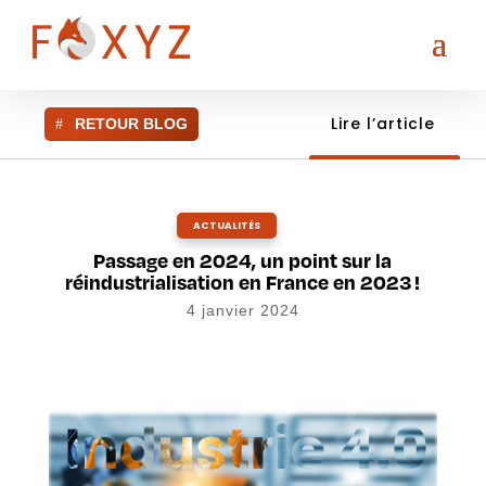
Lire l’article
RETOUR BLOG
ACTUALITÉS
Passage en 2024, un point sur la
réindustrialisation en France en 2023 !
4 janvier 2024