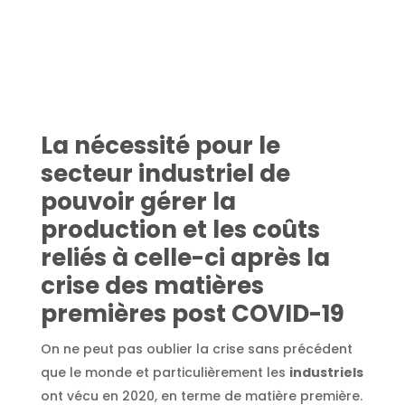
La nécessité pour le
secteur industriel de
pouvoir gérer la
production et les coûts
reliés à celle-ci après la
crise des matières
premières post COVID-19
On ne peut pas oublier la crise sans précédent
que le monde et particulièrement les
industriels
ont vécu en 2020, en terme de matière première.