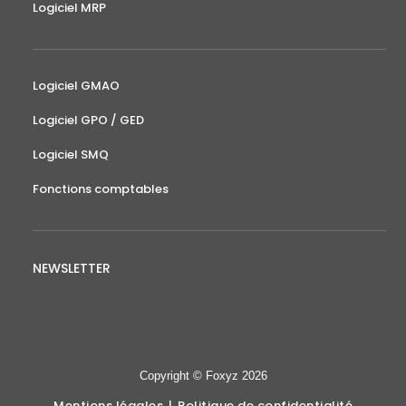
Logiciel MRP
Logiciel GMAO
Logiciel GPO / GED
Logiciel SMQ
Fonctions comptables
NEWSLETTER
Copyright © Foxyz 2026
Mentions légales
|
Politique de confidentialité