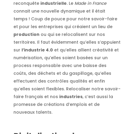
reconquête
industrielle
. Le
Made in France
connait une nouvelle dynamique et il était
temps ! Coup de pouce pour notre savoir-faire
et pour les entreprises qui créaient un lieu de
production
ou qui se relocalisent sur nos
territoires. Il faut évidemment qu’elles s’appuient
sur
l’industrie 4.0
et qu’elles allient créativité et
numérisation, qu’elles soient basées sur un
process responsable avec une baisse des
coûts, des déchets et du gaspillage, qu’elles
effectuent des contrôles qualités et enfin
qu’elles soient flexibles. Relocaliser notre savoir-
faire français et nos
industries
, c’est aussi la
promesse de créations d’emplois et de
nouveaux talents.