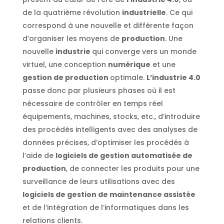
de la quatrième révolution
industrielle
. Ce qui
correspond à une nouvelle et différente façon
d’organiser les moyens de
production
. Une
nouvelle
industrie
qui converge vers un monde
virtuel, une conception
numérique
et une
gestion de production
optimale.
L’industrie 4.0
passe donc par plusieurs phases où il est
nécessaire de contrôler en temps réel
équipements, machines, stocks, etc., d’introduire
des procédés intelligents avec des analyses de
données précises, d’optimiser les procédés à
l’aide de
logiciels de gestion automatisée de
production
, de connecter les produits pour une
surveillance de leurs utilisations avec des
logiciels de gestion de maintenance assistée
et de l’intégration de l’informatiques dans les
relations clients.