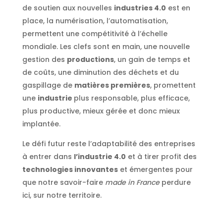
de soutien aux nouvelles
industries 4.0
est en
place, la numérisation, l’automatisation,
permettent une compétitivité à l’échelle
mondiale. Les clefs sont en main, une nouvelle
gestion des
productions
, un gain de temps et
de coûts, une diminution des déchets et du
gaspillage de
matières premières
, promettent
une
industrie
plus responsable, plus efficace,
plus productive, mieux gérée et donc mieux
implantée.
Le défi futur reste l’adaptabilité des entreprises
à entrer dans
l’industrie 4.0
et à tirer profit des
technologies innovantes
et émergentes pour
que notre savoir-faire
made in France
perdure
ici, sur notre territoire.