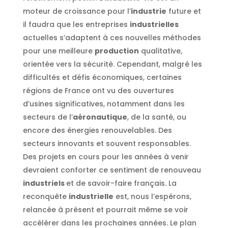
moteur de croissance pour l’
industrie
future et
il faudra que les entreprises
industrielles
actuelles s’adaptent à ces nouvelles méthodes
pour une meilleure
production
qualitative,
orientée vers la sécurité. Cependant, malgré les
difficultés et défis économiques, certaines
régions de France ont vu des ouvertures
d’usines significatives, notamment dans les
secteurs de l’
aéronautique
, de la santé, ou
encore des énergies renouvelables. Des
secteurs innovants et souvent responsables.
Des projets en cours pour les années à venir
devraient conforter ce sentiment de renouveau
industriels
et de savoir-faire français. La
reconquête
industrielle
est, nous l’espérons,
relancée à présent et pourrait même se voir
accélérer dans les prochaines années. Le plan