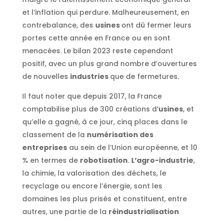
et l’inflation qui perdure. Malheureusement, en
contrebalance, des
usines
ont dû fermer leurs
portes cette année en France ou en sont
menacées. Le bilan 2023 reste cependant
positif, avec un plus grand nombre d’ouvertures
de nouvelles
industries
que de fermetures.
Il faut noter que depuis 2017, la France
comptabilise plus de 300 créations d’
usines
, et
qu’elle a gagné, à ce jour, cinq places dans le
classement de la
numérisation des
entreprises
au sein de l’Union européenne, et 10
% en termes de
robotisation
.
L’agro-industrie
,
la chimie, la valorisation des déchets, le
recyclage ou encore l’énergie, sont les
domaines les plus prisés et constituent, entre
autres, une partie de la
réindustrialisation