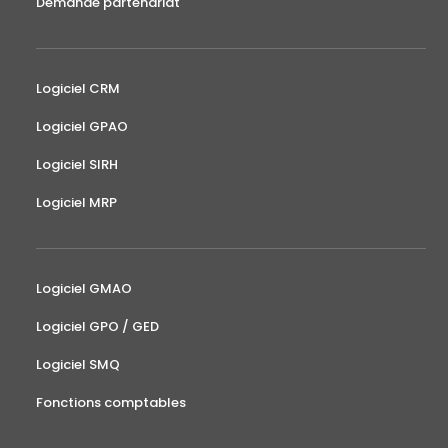
Demande partenariat
Logiciel CRM
Logiciel GPAO
Logiciel SIRH
Logiciel MRP
Logiciel GMAO
Logiciel GPO / GED
Logiciel SMQ
Fonctions comptables