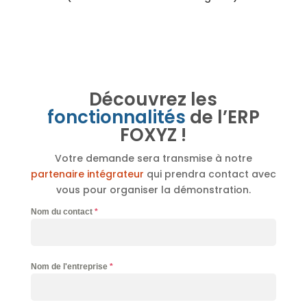
Découvrez les
fonctionnalités
de l’ERP
FOXYZ !
Votre demande sera transmise à notre
partenaire intégrateur
qui prendra contact avec
vous pour organiser la démonstration.
Nom du contact
*
Nom de l'entreprise
*