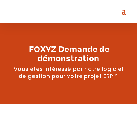
FOXYZ Demande de
démonstration
Vous êtes intéressé par notre logiciel
de gestion pour votre projet ERP ?