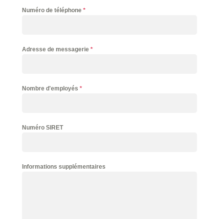
Numéro de téléphone
*
Adresse de messagerie
*
Nombre d'employés
*
Numéro SIRET
Informations supplémentaires