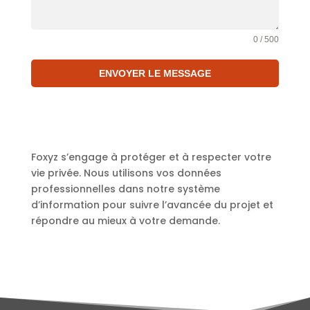
0 / 500
ENVOYER LE MESSAGE
Foxyz s’engage à protéger et à respecter votre
vie privée. Nous utilisons vos données
professionnelles dans notre système
d’information pour suivre l’avancée du projet et
répondre au mieux à votre demande.