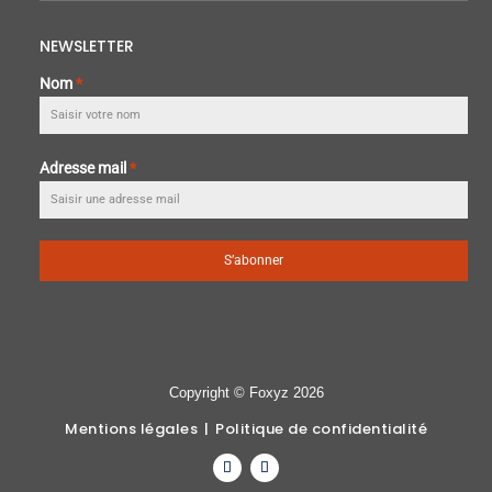
NEWSLETTER
Nom
*
Adresse mail
*
S’abonner
Copyright © Foxyz 2026
Mentions légales
|
Politique de confidentialité