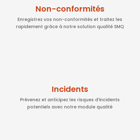
Non-conformités
Enregistrez vos non-conformités et traitez les
rapidement grâce à notre solution qualité SMQ
Incidents
Prévenez et anticipez les risques d’incidents
potentiels avec notre module qualité