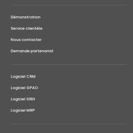
Démonstration
Service clientèle
Nous contacter
Demande partenariat
Logiciel CRM
Logiciel GPAO
Logiciel SIRH
Logiciel MRP