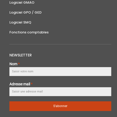
Logiciel GMAO
Logiciel GPO / GED
Logiciel SMQ
Fonctions comptables
NEWSLETTER
Nom
*
Adresse mail
*
S’abonner