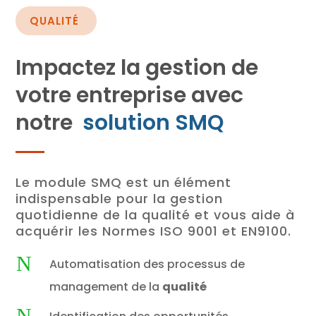
QUALITÉ
Impactez la gestion de
votre entreprise avec
notre
solution SMQ
Le module SMQ est un élément
indispensable pour la gestion
quotidienne de la qualité et vous aide à
acquérir les Normes ISO 9001 et EN9100.
N
Automatisation des processus de
management de la
qualité
N