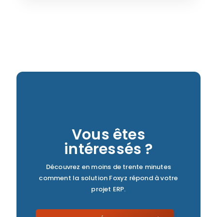
Vous êtes
intéressés ?
Découvrez en moins de trente minutes
comment la solution Foxyz répond à votre
projet ERP.