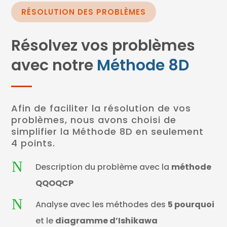
RÉSOLUTION DES PROBLÈMES
Résolvez vos problèmes
avec notre
Méthode 8D
Afin de faciliter la résolution de vos
problèmes, nous avons choisi de
simplifier la Méthode 8D en seulement
4 points.
N
Description du problème avec la
méthode
QQOQCP
N
Analyse avec les méthodes des
5 pourquoi
et le
diagramme d’Ishikawa