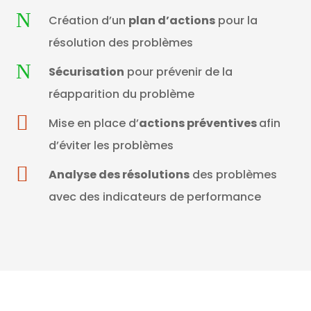
N
Création d’un
plan d’actions
pour la
résolution des problèmes
N
Sécurisation
pour prévenir de la
réapparition du problème

Mise en place d’
actions préventives
afin
d’éviter les problèmes

Analyse des résolutions
des problèmes
avec des indicateurs de performance