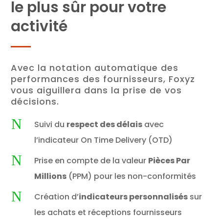
le plus sûr pour votre
activité
Avec la notation automatique des
performances des fournisseurs, Foxyz
vous aiguillera dans la prise de vos
décisions.
N
Suivi du
respect des délais
avec
l’indicateur On Time Delivery (OTD)
N
Prise en compte de la valeur
Pièces Par
Millions
(PPM) pour les non-conformités
N
Création d’
indicateurs personnalisés
sur
les achats et réceptions fournisseurs