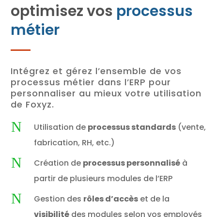
optimisez vos
processus
métier
Intégrez et gérez l’ensemble de vos
processus métier dans l’ERP pour
personnaliser au mieux votre utilisation
de Foxyz.
N
Utilisation de
processus standards
(vente,
fabrication, RH, etc.)
N
Création de
processus personnalisé
à
partir de plusieurs modules de l’ERP
N
Gestion des
rôles d’accès
et de la
visibilité
des modules selon vos employés