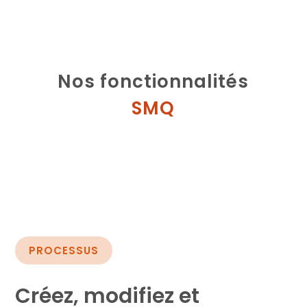
Nos fonctionnalités
SMQ
PROCESSUS
Créez, modifiez et