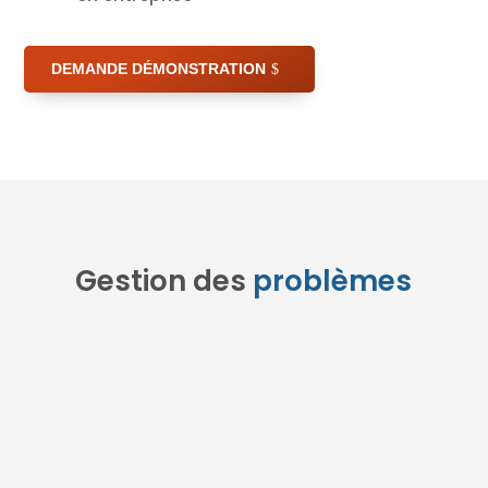
DEMANDE DÉMONSTRATION
Gestion des
problèmes