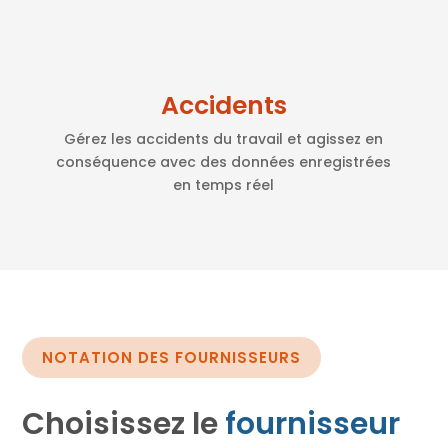
Accidents
Gérez les accidents du travail et agissez en
conséquence avec des données enregistrées
en temps réel
NOTATION DES FOURNISSEURS
Choisissez le
fournisseur