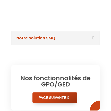
Notre solution SMQ
Nos fonctionnalités de
GPO/GED
PAGE SUIVANTE