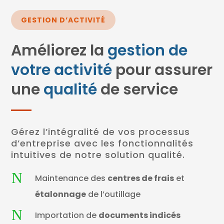
GESTION D’ACTIVITÉ
Améliorez la
gestion de
votre activité
pour assurer
une
qualité
de service
Gérez l’intégralité de vos processus
d’entreprise avec les fonctionnalités
intuitives de notre solution qualité.
N
Maintenance des
centres de frais
et
étalonnage
de l’outillage
N
Importation de
documents indicés