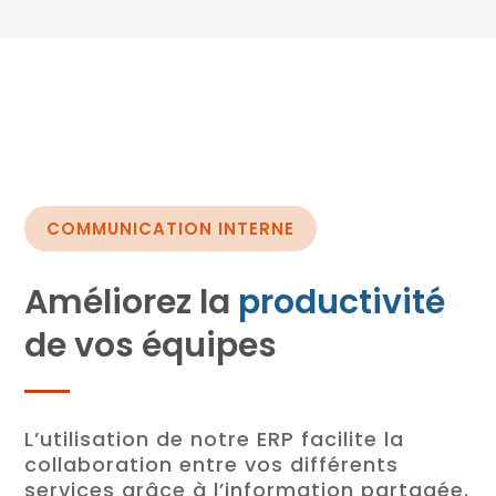
COMMUNICATION INTERNE
Améliorez la
productivité
de vos équipes
L’utilisation de notre ERP facilite la
collaboration entre vos différents
services grâce à l’information partagée.