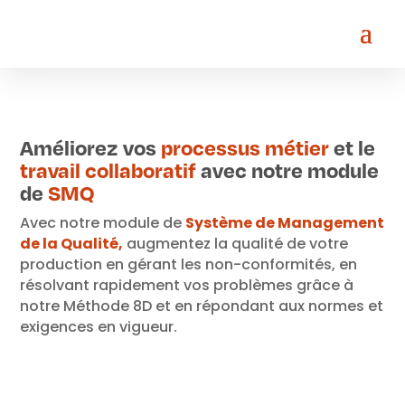
Améliorez vos
processus métier
et le
travail collaboratif
avec notre module
de
SMQ
Avec notre module de
Système de Management
de la Qualité,
augmentez la qualité de votre
production en gérant les non-conformités, en
résolvant rapidement vos problèmes grâce à
notre Méthode 8D et en répondant aux normes et
exigences en vigueur.