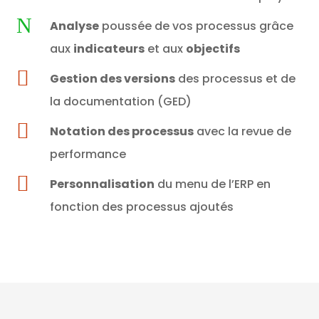
N
Analyse
poussée de vos processus grâce
aux
indicateurs
et aux
objectifs

Gestion des versions
des processus et de
la documentation (GED)

Notation des processus
avec la revue de
performance

Personnalisation
du menu de l’ERP en
fonction des processus ajoutés