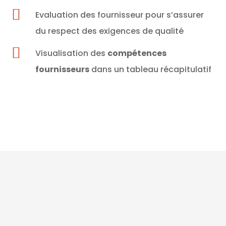

Evaluation des fournisseur pour s’assurer
du respect des exigences de qualité

Visualisation des
compétences
fournisseurs
dans un tableau récapitulatif