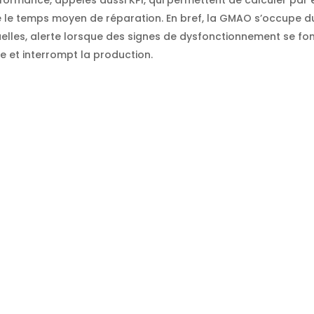
 le temps moyen de réparation. En bref, la GMAO s’occupe d
uelles, alerte lorsque des signes de dysfonctionnement se fon
e et interrompt la production.