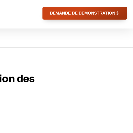
DEMANDE DE DÉMONSTRATION
tion des