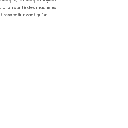
u bilan santé des machines
t ressentir avant qu’un