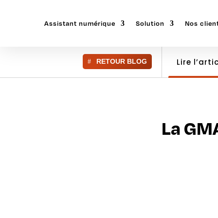
Assistant numérique
Solution
Nos clien
Lire l’arti
RETOUR BLOG
La GMAO