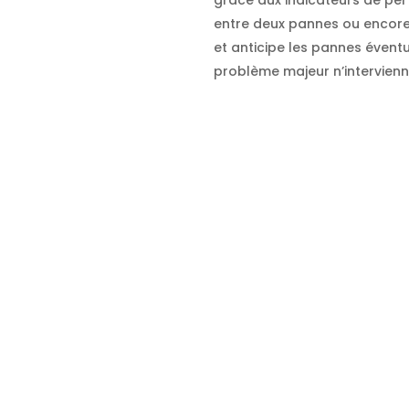
entre deux pannes ou encore
et anticipe les pannes évent
problème majeur n’intervienn