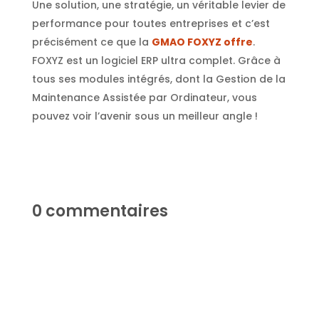
Une solution, une stratégie, un véritable levier de
performance pour toutes entreprises et c’est
précisément ce que la
GMAO
FOXYZ offre
.
FOXYZ est un logiciel ERP ultra complet. Grâce à
tous ses modules intégrés, dont la Gestion de la
Maintenance Assistée par Ordinateur, vous
pouvez voir l’avenir sous un meilleur angle !
0 commentaires