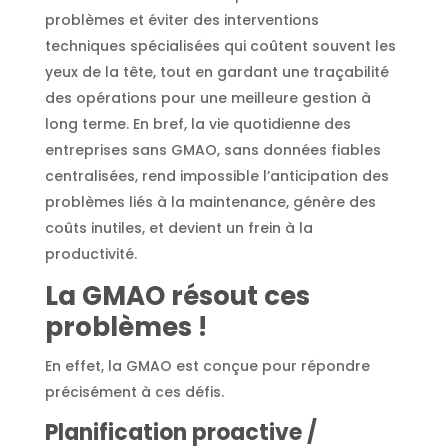
problèmes et éviter des interventions
techniques spécialisées qui coûtent souvent les
yeux de la tête, tout en gardant une traçabilité
des opérations pour une meilleure gestion à
long terme. En bref, la vie quotidienne des
entreprises sans GMAO, sans données fiables
centralisées, rend impossible l’anticipation des
problèmes liés à la maintenance, génère des
coûts inutiles, et devient un frein à la
productivité.
La GMAO résout ces
problèmes !
En effet, la GMAO est conçue pour répondre
précisément à ces défis.
Planification proactive /