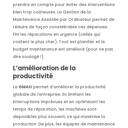
prendre en compte pour éviter des interventions
bien trop coûteuses. La Gestion de la
Maintenance Assistée par Ordinateur permet de
réduire de façon considérable ces dépenses.
Fini les réparations en urgence (celles qui
coûtent le plus cher). Tout est planifier et le
budget maintenance est amélioré (pour ne pas
dire soulagé !).
L’amélioration de la
productivité
La
GMAO
permet d’améliorer la productivité
globale de l’entreprise. En limitant les
interruptions imprévues et en optimisant les
temps de réparation, les machines sont
disponibles plus souvent, ce qui maximise la
production. De plus, les équipes de maintenance