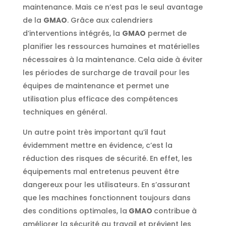
maintenance. Mais ce n’est pas le seul avantage
de la
GMAO
. Grâce aux calendriers
d’interventions intégrés, la
GMAO
permet de
planifier les ressources humaines et matérielles
nécessaires à la maintenance. Cela aide à éviter
les périodes de surcharge de travail pour les
équipes de maintenance et permet une
utilisation plus efficace des compétences
techniques en général.
Un autre point très important qu’il faut
évidemment mettre en évidence, c’est la
réduction des risques de sécurité. En effet, les
équipements mal entretenus peuvent être
dangereux pour les utilisateurs. En s’assurant
que les machines fonctionnent toujours dans
des conditions optimales, la
GMAO
contribue à
améliorer la sécurité au travail et prévient les