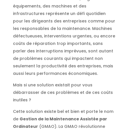
équipements, des machines et des
infrastructures représente un défi quotidien
pour les dirigeants des entreprises comme pour
les responsables de la maintenance. Machines
défectueuses, interventions urgentes, ou encore
coûts de réparation trop importants, sans
parler des interruptions imprévues, sont autant
de problèmes courants qui impactent non
seulement la productivité des entreprises, mais
aussi leurs performances économiques.
Mais si une solution existait pour vous
débarrasser de ces problèmes et de ces coûts
inutiles ?
Cette solution existe bel et bien et porte le nom
de
Gestion de la Maintenance Assistée par
Ordinateur
(GMAO). La GMAO révolutionne