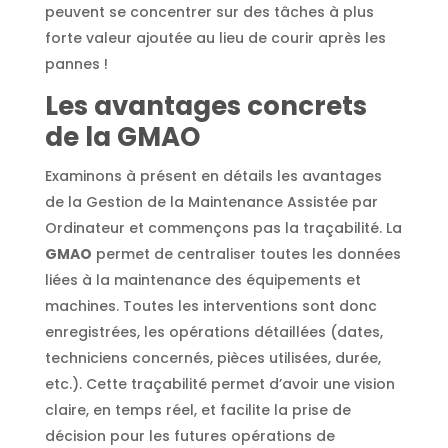
peuvent se concentrer sur des tâches à plus
forte valeur ajoutée au lieu de courir après les
pannes !
Les avantages concrets
de la GMAO
Examinons à présent en détails les avantages
de la Gestion de la Maintenance Assistée par
Ordinateur et commençons pas la traçabilité. La
GMAO
permet de centraliser toutes les données
liées à la maintenance des équipements et
machines. Toutes les interventions sont donc
enregistrées, les opérations détaillées (dates,
techniciens concernés, pièces utilisées, durée,
etc.). Cette traçabilité permet d’avoir une vision
claire, en temps réel, et facilite la prise de
décision pour les futures opérations de