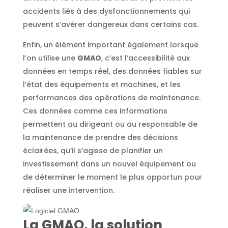
accidents liés à des dysfonctionnements qui
peuvent s’avérer dangereux dans certains cas.
Enfin, un élément important également lorsque
l’on utilise une
GMAO
, c’est l’accessibilité aux
données en temps réel, des données fiables sur
l’état des équipements et machines, et les
performances des opérations de maintenance.
Ces données comme ces informations
permettent au dirigeant ou au responsable de
la maintenance de prendre des décisions
éclairées, qu’il s’agisse de planifier un
investissement dans un nouvel équipement ou
de déterminer le moment le plus opportun pour
réaliser une intervention.
La GMAO, la solution