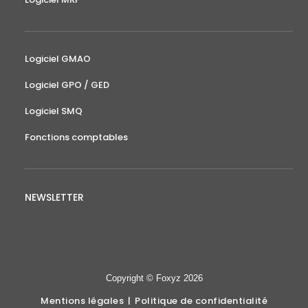
Logiciel GMAO
Logiciel GPO / GED
Logiciel SMQ
Fonctions comptables
NEWSLETTER
Copyright © Foxyz 2026
Mentions légales
|
Politique de confidentialité