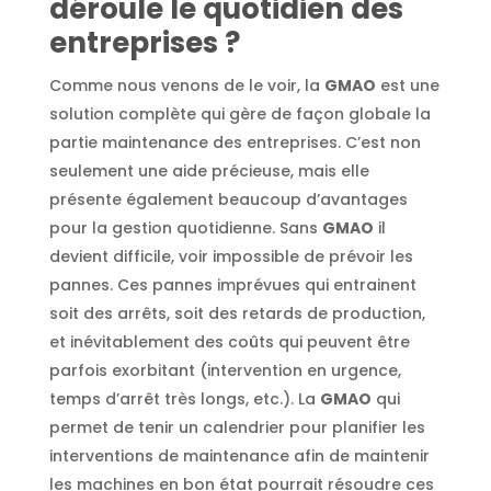
déroule le quotidien des
entreprises ?
Comme nous venons de le voir, la
GMAO
est une
solution complète qui gère de façon globale la
partie maintenance des entreprises. C’est non
seulement une aide précieuse, mais elle
présente également beaucoup d’avantages
pour la gestion quotidienne. Sans
GMAO
il
devient difficile, voir impossible de prévoir les
pannes. Ces pannes imprévues qui entrainent
soit des arrêts, soit des retards de production,
et inévitablement des coûts qui peuvent être
parfois exorbitant (intervention en urgence,
temps d’arrêt très longs, etc.). La
GMAO
qui
permet de tenir un calendrier pour planifier les
interventions de maintenance afin de maintenir
les machines en bon état pourrait résoudre ces