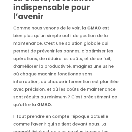
indispensable pour
l’avenir
Comme nous venons de le voir, la
GMAO
est
bien plus qu’un simple outil de gestion de la
maintenance. C’est une solution globale qui
permet de prévenir les pannes, d’optimiser les
opérations, de réduire les coûts, et de ce fait,
d’améliorer la productivité. Imaginez une usine
où chaque machine fonctionne sans
interruption, où chaque intervention est planifiée
avec précision, et où les coûts de maintenance
sont réduits au minimum ? C’est précisément ce
qu’offre la
GMAO
.
Il faut prendre en compte l’époque actuelle
comme l’avenir qui se tient devant nous. La
compétitivité est de plus en plus intense, les