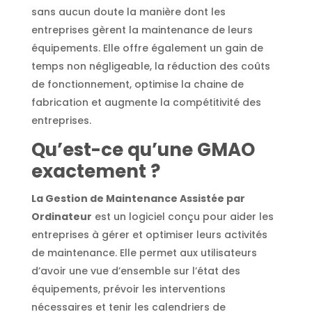
sans aucun doute la manière dont les
entreprises gèrent la maintenance de leurs
équipements. Elle offre également un gain de
temps non négligeable, la réduction des coûts
de fonctionnement, optimise la chaine de
fabrication et augmente la compétitivité des
entreprises.
Qu’est-ce qu’une GMAO
exactement ?
La Gestion de Maintenance Assistée par
Ordinateur
est un logiciel conçu pour aider les
entreprises à gérer et optimiser leurs activités
de maintenance. Elle permet aux utilisateurs
d’avoir une vue d’ensemble sur l’état des
équipements, prévoir les interventions
nécessaires et tenir les calendriers de