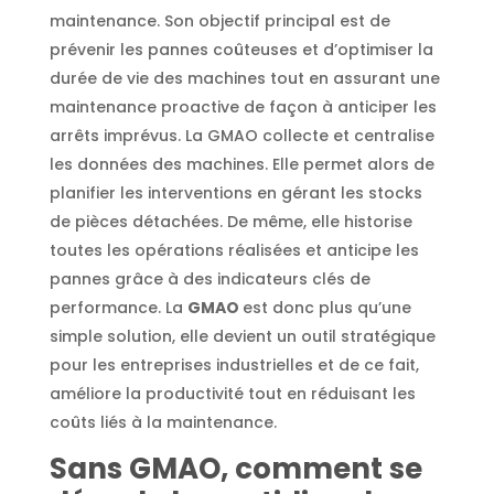
maintenance. Son objectif principal est de
prévenir les pannes coûteuses et d’optimiser la
durée de vie des machines tout en assurant une
maintenance proactive de façon à anticiper les
arrêts imprévus. La GMAO collecte et centralise
les données des machines. Elle permet alors de
planifier les interventions en gérant les stocks
de pièces détachées. De même, elle historise
toutes les opérations réalisées et anticipe les
pannes grâce à des indicateurs clés de
performance. La
GMAO
est donc plus qu’une
simple solution, elle devient un outil stratégique
pour les entreprises industrielles et de ce fait,
améliore la productivité tout en réduisant les
coûts liés à la maintenance.
Sans GMAO, comment se