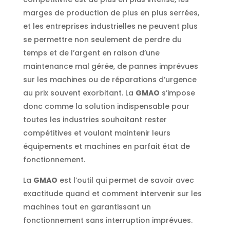
marges de production de plus en plus serrées,
et les entreprises industrielles ne peuvent plus
se permettre non seulement de perdre du
temps et de l’argent en raison d’une
maintenance mal gérée, de pannes imprévues
sur les machines ou de réparations d’urgence
au prix souvent exorbitant. La
GMAO
s’impose
donc comme la solution indispensable pour
toutes les industries souhaitant rester
compétitives et voulant maintenir leurs
équipements et machines en parfait état de
fonctionnement.
La
GMAO
est l’outil qui permet de savoir avec
exactitude quand et comment intervenir sur les
machines tout en garantissant un
fonctionnement sans interruption imprévues.