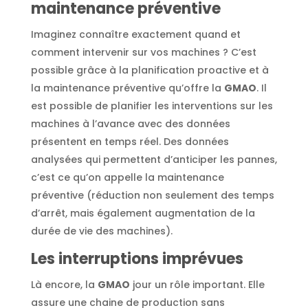
maintenance préventive
Imaginez connaître exactement quand et
comment intervenir sur vos machines ? C’est
possible grâce à la planification proactive et à
la maintenance préventive qu’offre la
GMAO
. Il
est possible de planifier les interventions sur les
machines à l’avance avec des données
présentent en temps réel. Des données
analysées qui permettent d’anticiper les pannes,
c’est ce qu’on appelle la maintenance
préventive (réduction non seulement des temps
d’arrêt, mais également augmentation de la
durée de vie des machines).
Les interruptions imprévues
Là encore, la
GMAO
jour un rôle important. Elle
assure une chaine de production sans