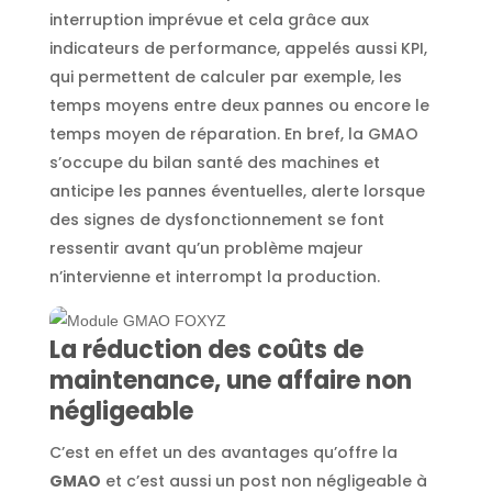
interruption imprévue et cela grâce aux
indicateurs de performance, appelés aussi KPI,
qui permettent de calculer par exemple, les
temps moyens entre deux pannes ou encore le
temps moyen de réparation. En bref, la GMAO
s’occupe du bilan santé des machines et
anticipe les pannes éventuelles, alerte lorsque
des signes de dysfonctionnement se font
ressentir avant qu’un problème majeur
n’intervienne et interrompt la production.
La réduction des coûts de
maintenance, une affaire non
négligeable
C’est en effet un des avantages qu’offre la
GMAO
et c’est aussi un post non négligeable à