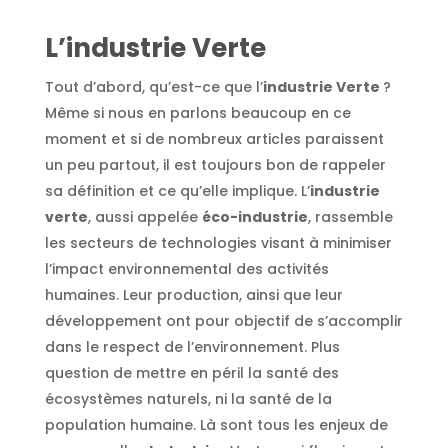
L’industrie Verte
Tout d’abord, qu’est-ce que l’
industrie Verte
?
Même si nous en parlons beaucoup en ce
moment et si de nombreux articles paraissent
un peu partout, il est toujours bon de rappeler
sa définition et ce qu’elle implique. L’
industrie
verte
, aussi appelée
éco-industrie
, rassemble
les secteurs de technologies visant à minimiser
l’impact environnemental des activités
humaines. Leur production, ainsi que leur
développement ont pour objectif de s’accomplir
dans le respect de l’environnement. Plus
question de mettre en péril la santé des
écosystèmes naturels, ni la santé de la
population humaine. Là sont tous les enjeux de