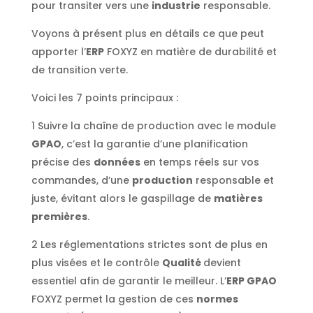
pour transiter vers une
industrie
responsable.
Voyons à présent plus en détails ce que peut
apporter l’
ERP
FOXYZ en matière de durabilité et
de transition verte.
Voici les 7 points principaux :
1 Suivre la chaîne de production avec le module
GPAO
, c’est la garantie d’une planification
précise des
données
en temps réels sur vos
commandes, d’une
production
responsable et
juste, évitant alors le gaspillage de
matières
premières
.
2 Les réglementations strictes sont de plus en
plus visées et le contrôle
Qualité
devient
essentiel afin de garantir le meilleur. L’
ERP GPAO
FOXYZ permet la gestion de ces
normes