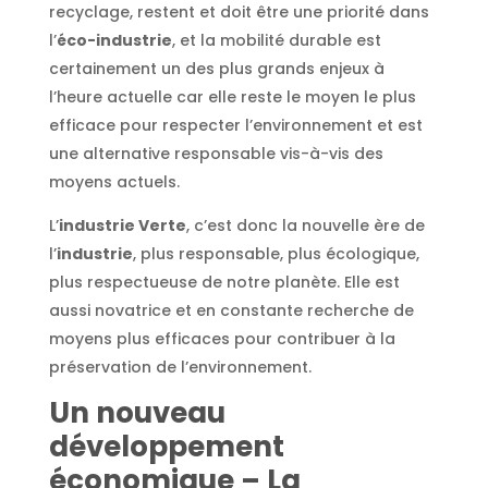
recyclage, restent et doit être une priorité dans
l’
éco-industrie
, et la mobilité durable est
certainement un des plus grands enjeux à
l’heure actuelle car elle reste le moyen le plus
efficace pour respecter l’environnement et est
une alternative responsable vis-à-vis des
moyens actuels.
L’
industrie Verte
, c’est donc la nouvelle ère de
l’
industrie
, plus responsable, plus écologique,
plus respectueuse de notre planète. Elle est
aussi novatrice et en constante recherche de
moyens plus efficaces pour contribuer à la
préservation de l’environnement.
Un nouveau
développement
économique – La