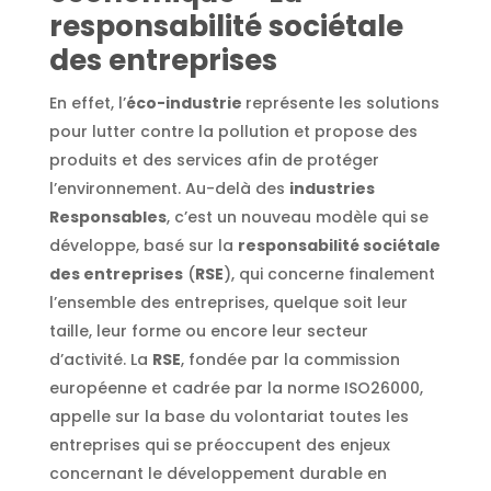
responsabilité sociétale
des entreprises
En effet, l’
éco-industrie
représente les solutions
pour lutter contre la pollution et propose des
produits et des services afin de protéger
l’environnement. Au-delà des
industries
Responsables
, c’est un nouveau modèle qui se
développe, basé sur la
responsabilité sociétale
des entreprises
(
RSE
), qui concerne finalement
l’ensemble des entreprises, quelque soit leur
taille, leur forme ou encore leur secteur
d’activité. La
RSE
, fondée par la commission
européenne et cadrée par la norme ISO26000,
appelle sur la base du volontariat toutes les
entreprises qui se préoccupent des enjeux
concernant le développement durable en