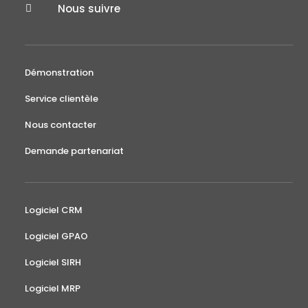
Nous suivre

Démonstration
Service clientèle
Nous contacter
Demande partenariat
Logiciel CRM
Logiciel GPAO
Logiciel SIRH
Logiciel MRP