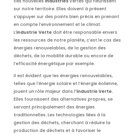
ces nouvelles
Industries
Vertes qui fleurissent
sur notre territoire. Elles doivent à présent
s’appuyer sur des points bien précis en prenant
en compte l’environnement et le climat.
L’
industrie
Verte
doit être responsable envers
les ressources de notre planète, c’est le cas des
énergies renouvelables, de la gestion des
déchets, de la mobilité durable ou encore de
l’efficacité énergétique par exemple.
Il est évident que les énergies renouvelables,
telles que l’énergie solaire et l’énergie éolienne,
jouent un rôle majeur dans l
’industrie Verte
.
Elles fournissent des alternatives propres, se
servant principalement des énergies
traditionnelles. Les technologies liées à la
gestion des déchets, cherchant à réduire la
production de déchets et à favoriser le