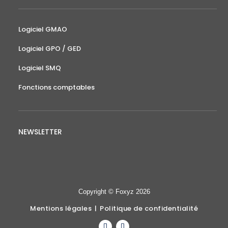
Logiciel GMAO
Logiciel GPO / GED
Logiciel SMQ
Fonctions comptables
NEWSLETTER
Copyright © Foxyz 2026
Mentions légales
|
Politique de confidentialité