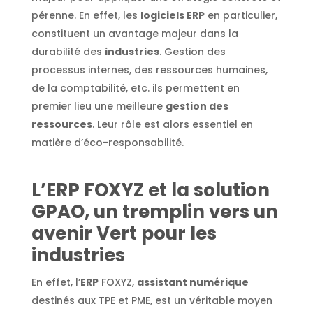
pérenne. En effet, les
logiciels ERP
en particulier,
constituent un avantage majeur dans la
durabilité des
industries
. Gestion des
processus internes, des ressources humaines,
de la comptabilité, etc. ils permettent en
premier lieu une meilleure
gestion des
ressources
. Leur rôle est alors essentiel en
matière d’éco-responsabilité.
L’ERP FOXYZ et la solution
GPAO, un tremplin vers un
avenir Vert pour les
industries
En effet, l’
ERP
FOXYZ,
assistant numérique
destinés aux TPE et PME, est un véritable moyen