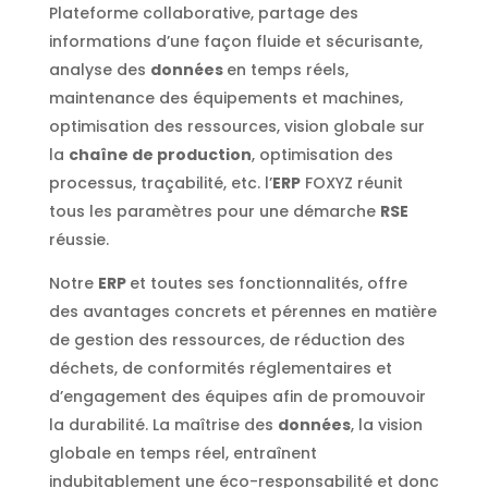
Plateforme collaborative, partage des
informations d’une façon fluide et sécurisante,
analyse des
données
en temps réels,
maintenance des équipements et machines,
optimisation des ressources, vision globale sur
la
chaîne de production
, optimisation des
processus, traçabilité, etc. l’
ERP
FOXYZ réunit
tous les paramètres pour une démarche
RSE
réussie.
Notre
ERP
et toutes ses fonctionnalités, offre
des avantages concrets et pérennes en matière
de gestion des ressources, de réduction des
déchets, de conformités réglementaires et
d’engagement des équipes afin de promouvoir
la durabilité. La maîtrise des
données
, la vision
globale en temps réel, entraînent
indubitablement une éco-responsabilité et donc