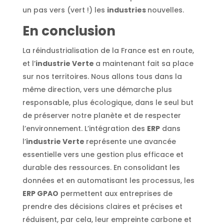
un pas vers (vert !) les
industries
nouvelles.
En conclusion
La réindustrialisation de la France est en route,
et l’
industrie Verte
a maintenant fait sa place
sur nos territoires. Nous allons tous dans la
même direction, vers une démarche plus
responsable, plus écologique, dans le seul but
de préserver notre planète et de respecter
l’environnement. L’intégration des
ERP
dans
l’
industrie Verte
représente une avancée
essentielle vers une gestion plus efficace et
durable des ressources. En consolidant les
données et en automatisant les processus, les
ERP GPAO
permettent aux entreprises de
prendre des décisions claires et précises et
réduisent, par cela, leur empreinte carbone et