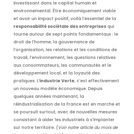
investissant dans le capital humain et
environnemental. Être économiquement viable
et avoir un impact positif, voilà l’essentiel de la
responsabilité sociétale des entreprises
qui
tourne autour de sept points fondamentaux : le
droit de l’homme, la gouvernance de
l’organisation, les relations et les conditions de
travail, l’environnement, les questions relatives
aux consommateurs, les communautés et le
développement local, et la loyauté des
pratiques. L’
industrie Verte
, c’est effectivement
un nouveau modèle économique. Depuis
quelques années maintenant, la
réindustrialisation de la France est en marche et
se poursuit surtout, avec de nouvelles mesures
consistant à aider les industriels à s’implanter
sur notre territoire. (
Voir notre article du mois de