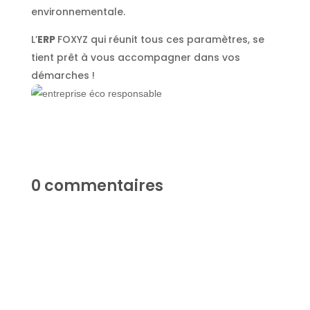
environnementale.
L’
ERP
FOXYZ qui réunit tous ces paramètres, se
tient prêt à vous accompagner dans vos
démarches !
0 commentaires