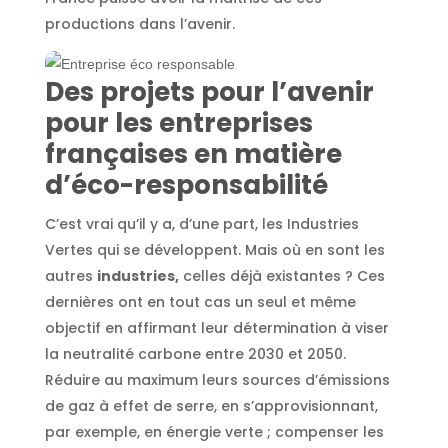
productions dans l’avenir.
Des projets pour l’avenir
pour les entreprises
françaises en matière
d’éco-responsabilité
C’est vrai qu’il y a, d’une part, les Industries
Vertes qui se développent. Mais où en sont les
autres
industries,
celles déjà existantes ? Ces
dernières ont en tout cas un seul et même
objectif en affirmant leur détermination à viser
la neutralité carbone entre 2030 et 2050.
Réduire au maximum leurs sources d’émissions
de gaz à effet de serre, en s’approvisionnant,
par exemple, en énergie verte ; compenser les