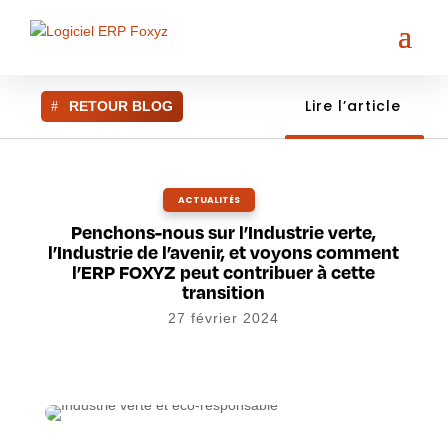
Lire l’article
RETOUR BLOG
ACTUALITÉS
Penchons-nous sur l’Industrie verte,
l’Industrie de l’avenir, et voyons comment
l’ERP FOXYZ peut contribuer à cette
transition
27 février 2024