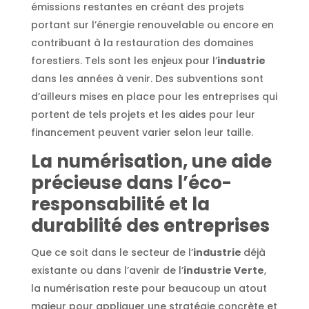
émissions restantes en créant des projets
portant sur l’énergie renouvelable ou encore en
contribuant à la restauration des domaines
forestiers. Tels sont les enjeux pour l’
industrie
dans les années à venir. Des subventions sont
d’ailleurs mises en place pour les entreprises qui
portent de tels projets et les aides pour leur
financement peuvent varier selon leur taille.
La numérisation, une aide
précieuse dans l’éco-
responsabilité et la
durabilité des entreprises
Que ce soit dans le secteur de l’
industrie
déjà
existante ou dans l’avenir de l’
industrie Verte
,
la numérisation reste pour beaucoup un atout
majeur pour appliquer une stratégie concrète et