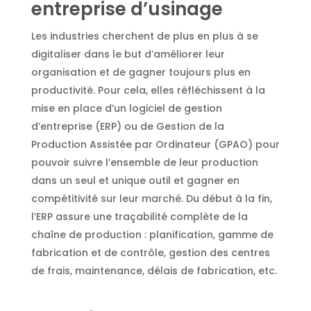
entreprise d’usinage
Les industries cherchent de plus en plus à se
digitaliser dans le but d’améliorer leur
organisation et de gagner toujours plus en
productivité. Pour cela, elles réfléchissent à la
mise en place d’un logiciel de gestion
d’entreprise (ERP) ou de Gestion de la
Production Assistée par Ordinateur (GPAO) pour
pouvoir suivre l’ensemble de leur production
dans un seul et unique outil et gagner en
compétitivité sur leur marché. Du début à la fin,
l’ERP assure une traçabilité complète de la
chaîne de production : planification, gamme de
fabrication et de contrôle, gestion des centres
de frais, maintenance, délais de fabrication, etc.