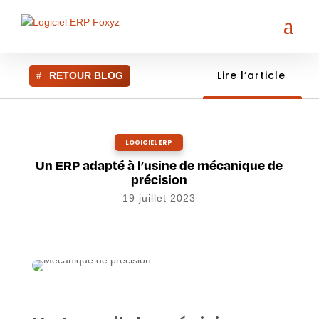
Lire l’article
RETOUR BLOG
LOGICIEL ERP
Un ERP adapté à l’usine de mécanique de
précision
19 juillet 2023