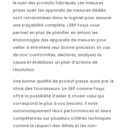
le suivi des produits fabriqués. Les mesures
prises avec les appareils de mesures dédiés
sont retransmises dans le logiciel pour assurer
une traçabilité complète. L’ERP Foxyz vous
permet en plus de planifier en amont les
étalonnages des appareils de mesures pour
veiller à entretenir leur bonne précision. En cas
de non-conformités, déclarez, analysez la
cause et établissez un plan d’actions de
résolution.
Une bonne qualité de produit passe aussi par le
choix des fournisseurs. Un ERP comme Foxyz
offre la possibilité d’aider à choisir celui qui
correspond le plus à vos besoins. Il note
automatiquement leurs performances et leurs
compétences sur plusieurs critères techniques
comme le respect des délais et les non-