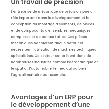
Un travail de précision
L’entreprise de mécanique de précision joue un
rôle important dans le développement et la
conception du montage d’éléments, de pièces
et de composants d’ensembles mécaniques
complexes et de petites tailles. Ces pièces
mécaniques ne tolèrent aucun défaut et
nécessitent l’utilisation de machines techniques
spécialisées. Ce secteur est présent dans de
nombreuses industries comme l’aéronautique et
le spatial, l’automobile, le médical ou bien
l’agroalimentaire par exemple.
Avantages d’un ERP pour
le développement d’une