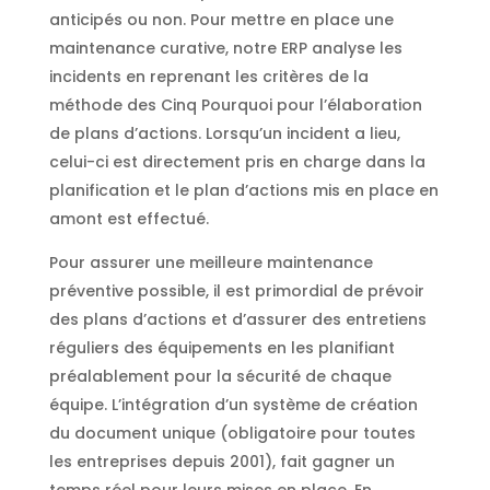
anticipés ou non. Pour mettre en place une
maintenance curative, notre ERP analyse les
incidents en reprenant les critères de la
méthode des Cinq Pourquoi pour l’élaboration
de plans d’actions. Lorsqu’un incident a lieu,
celui-ci est directement pris en charge dans la
planification et le plan d’actions mis en place en
amont est effectué.
Pour assurer une meilleure maintenance
préventive possible, il est primordial de prévoir
des plans d’actions et d’assurer des entretiens
réguliers des équipements en les planifiant
préalablement pour la sécurité de chaque
équipe. L’intégration d’un système de création
du document unique (obligatoire pour toutes
les entreprises depuis 2001), fait gagner un