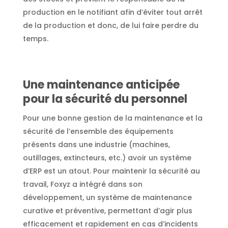
production en le notifiant afin d’éviter tout arrêt
de la production et donc, de lui faire perdre du
temps.
Une maintenance anticipée
pour la sécurité du personnel
Pour une bonne gestion de la maintenance et la
sécurité de l’ensemble des équipements
présents dans une industrie (machines,
outillages, extincteurs, etc.) avoir un système
d’ERP est un atout. Pour maintenir la sécurité au
travail, Foxyz a intégré dans son
développement, un système de maintenance
curative et préventive, permettant d’agir plus
efficacement et rapidement en cas d’incidents