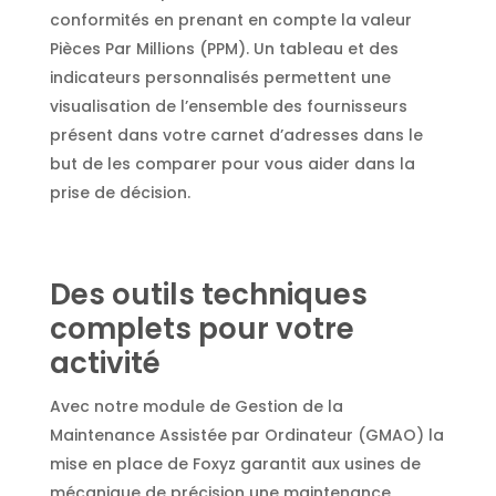
conformités en prenant en compte la valeur
Pièces Par Millions (PPM). Un tableau et des
indicateurs personnalisés permettent une
visualisation de l’ensemble des fournisseurs
présent dans votre carnet d’adresses dans le
but de les comparer pour vous aider dans la
prise de décision.
Des outils techniques
complets pour votre
activité
Avec notre module de Gestion de la
Maintenance Assistée par Ordinateur (GMAO) la
mise en place de Foxyz garantit aux usines de
mécanique de précision une maintenance