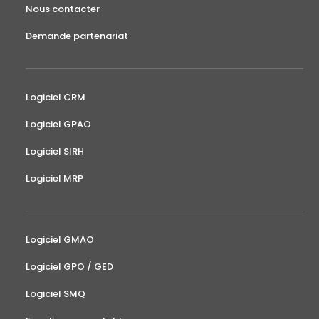
Nous contacter
Demande partenariat
Logiciel CRM
Logiciel GPAO
Logiciel SIRH
Logiciel MRP
Logiciel GMAO
Logiciel GPO / GED
Logiciel SMQ