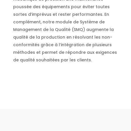
poussée des équipements pour éviter toutes
sortes d’imprévus et rester performantes. En
complément, notre module de Système de
Management de la Qualité (SMQ) augmente la
qualité de la production en résolvant les non-
conformités grâce à l’intégration de plusieurs
méthodes et permet de répondre aux exigences
de qualité souhaitées par les clients.