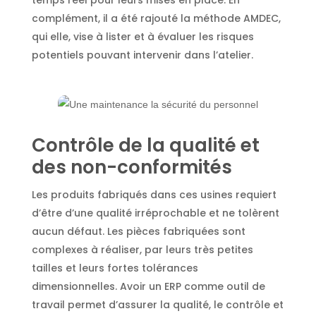
temps réel pour leurs mises en place. En
complément, il a été rajouté la méthode AMDEC,
qui elle, vise à lister et à évaluer les risques
potentiels pouvant intervenir dans l’atelier.
Contrôle de la qualité et
des non-conformités
Les produits fabriqués dans ces usines requiert
d’être d’une qualité irréprochable et ne tolèrent
aucun défaut. Les pièces fabriquées sont
complexes à réaliser, par leurs très petites
tailles et leurs fortes tolérances
dimensionnelles. Avoir un ERP comme outil de
travail permet d’assurer la qualité, le contrôle et