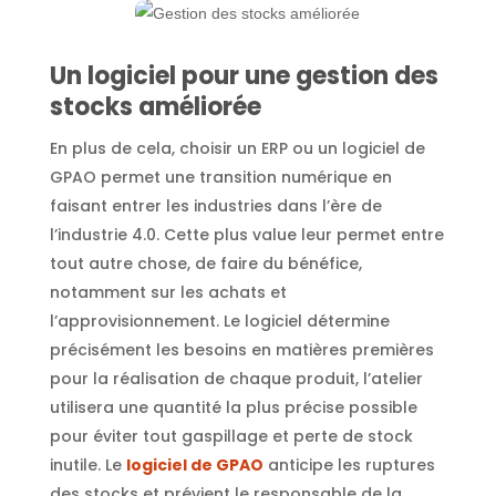
Un logiciel pour une gestion des
stocks améliorée
En plus de cela, choisir un ERP ou un logiciel de
GPAO permet une transition numérique en
faisant entrer les industries dans l’ère de
l’industrie 4.0. Cette plus value leur permet entre
tout autre chose, de faire du bénéfice,
notamment sur les achats et
l’approvisionnement. Le logiciel détermine
précisément les besoins en matières premières
pour la réalisation de chaque produit, l’atelier
utilisera une quantité la plus précise possible
pour éviter tout gaspillage et perte de stock
inutile. Le
logiciel de GPAO
anticipe les ruptures
des stocks et prévient le responsable de la