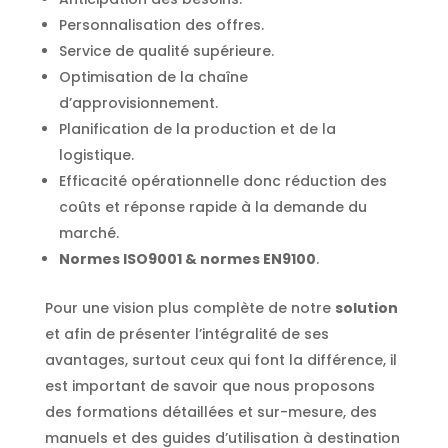
Personnalisation des offres.
Service de qualité supérieure.
Optimisation de la chaîne
d’approvisionnement.
Planification de la production et de la
logistique.
Efficacité opérationnelle donc réduction des
coûts et réponse rapide à la demande du
marché.
Normes ISO9001 & normes EN9100
.
Pour une vision plus complète de notre
solution
et afin de présenter l’intégralité de ses
avantages, surtout ceux qui font la différence, il
est important de savoir que nous proposons
des formations détaillées et sur-mesure, des
manuels et des guides d’utilisation à destination