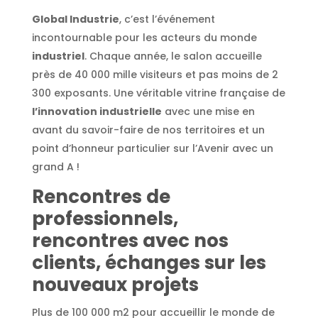
Global Industrie
, c’est l’événement
incontournable pour les acteurs du monde
industriel
. Chaque année, le salon accueille
près de 40 000 mille visiteurs et pas moins de 2
300 exposants. Une véritable vitrine française de
l’innovation industrielle
avec une mise en
avant du savoir-faire de nos territoires et un
point d’honneur particulier sur l’Avenir avec un
grand A !
Rencontres de
professionnels,
rencontres avec nos
clients, échanges sur les
nouveaux projets
Plus de 100 000 m2 pour accueillir le monde de