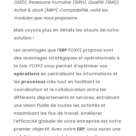
(GED), Ressource humaine (SIRH), Qualité (SMQ),
Achat & stock (MRP), Comptabilité, voilà les
modules que nous proposons.
Mais voyons plus en détails les atouts de notre
solution !
Les avantages que l’
ERP
FOXYZ propose sont
des avantages stratégiques et opérationnels à
la fois. FOXYZ vous permet d’optimiser vos
opérations
en centralisant les informations et
les
processus
clés tout en facilitant la
coordination et la collaboration entre les
différents départements et services, entrainant
une vision fluide de toutes les activités et
maximisant les flux de travail. Améliorer
l’efficacité globale de votre entreprise est notre
premier objectif. Avec notre
ERP
, vous aurez une