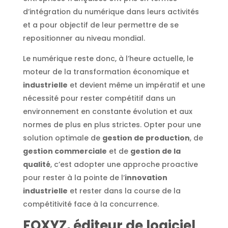
d’intégration du numérique dans leurs activités
et a pour objectif de leur permettre de se
repositionner au niveau mondial.
Le numérique reste donc, à l’heure actuelle, le
moteur de la transformation économique et
industrielle
et devient même un impératif et une
nécessité pour rester compétitif dans un
environnement en constante évolution et aux
normes de plus en plus strictes. Opter pour une
solution optimale de
gestion de production
, de
gestion commerciale
et de
gestion de la
qualité
, c’est adopter une approche proactive
pour rester à la pointe de l’
innovation
industrielle
et rester dans la course de la
compétitivité face à la concurrence.
FOXYZ, éditeur de logiciel