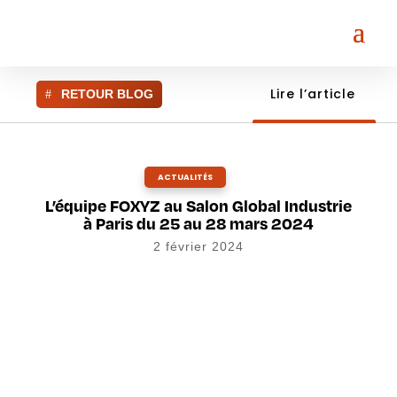
Lire l’article
RETOUR BLOG
ACTUALITÉS
L’équipe FOXYZ au Salon Global Industrie
à Paris du 25 au 28 mars 2024
2 février 2024