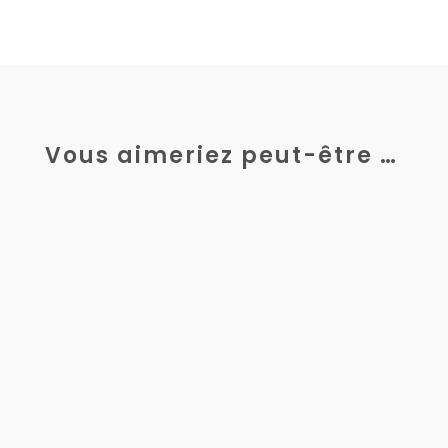
Vous aimeriez peut-être …