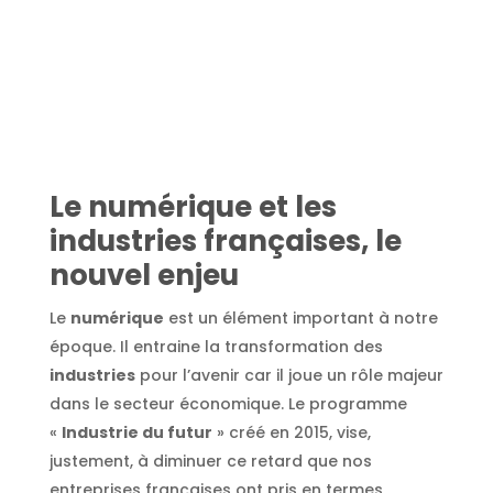
Le numérique et les
industries françaises, le
nouvel enjeu
Le
numérique
est un élément important à notre
époque. Il entraine la transformation des
industries
pour l’avenir car il joue un rôle majeur
dans le secteur économique. Le programme
«
Industrie du futur
» créé en 2015, vise,
justement, à diminuer ce retard que nos
entreprises françaises ont pris en termes