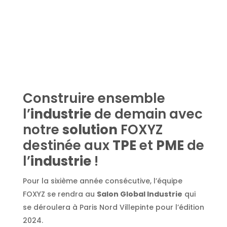
Construire ensemble
l’
industrie
de demain avec
notre
solution
FOXYZ
destinée aux
TPE
et
PME
de
l’
industrie
!
Pour la sixième année consécutive, l’équipe
FOXYZ se rendra au
Salon Global Industrie
qui
se déroulera à Paris Nord Villepinte pour l’édition
2024.