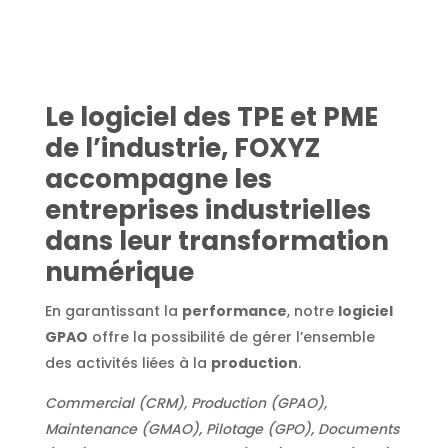
Le logiciel des TPE et PME
de l’industrie, FOXYZ
accompagne les
entreprises industrielles
dans leur transformation
numérique
En garantissant la
performance
, notre
logiciel
GPAO
offre la possibilité de gérer l’ensemble
des activités liées à la
production
.
Commercial (CRM), Production (GPAO),
Maintenance (GMAO), Pilotage (GPO), Documents