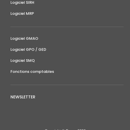
Logiciel SIRH
Logiciel MRP
Logiciel GMAO
Logiciel GPO / GED
Logiciel SMQ
Fonctions comptables
NEWSLETTER