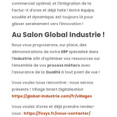
commercial optimal, et l’intégration de la
Factur-X d’ores et déjà faite ! Notre équipe,
soudée et dynamique, est toujours là pour
glisser sereinement vers l’innovation !
Au Salon Global Industrie !
Nous vous proposerons, sur place, des
démonstrations de notre
ERP
spécialisé dans
l’
industrie
afin d’optimiser vos ressources sur
l’ensemble de vos
process métiers
avec
l’assurance de la
Qualité
à tout point de vue !
Vous voulez nous rencontrer : nous serons
présents ! Village Smart Digitalisation
https://global-industrie.com/fr/villages
Vous voulez d’ores et déjà prendre rendez-
vous :
https://foxyz.fr/nous-contacter/