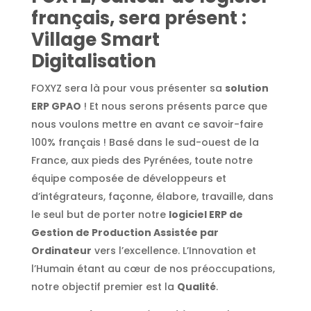
français, sera présent :
Village Smart
Digitalisation
FOXYZ sera là pour vous présenter sa
solution
ERP GPAO
! Et nous serons présents parce que
nous voulons mettre en avant ce savoir-faire
100% français ! Basé dans le sud-ouest de la
France, aux pieds des Pyrénées, toute notre
équipe composée de développeurs et
d’intégrateurs, façonne, élabore, travaille, dans
le seul but de porter notre
logiciel ERP de
Gestion de Production Assistée par
Ordinateur
vers l’excellence. L’Innovation et
l’Humain étant au cœur de nos préoccupations,
notre objectif premier est la
Qualité
.