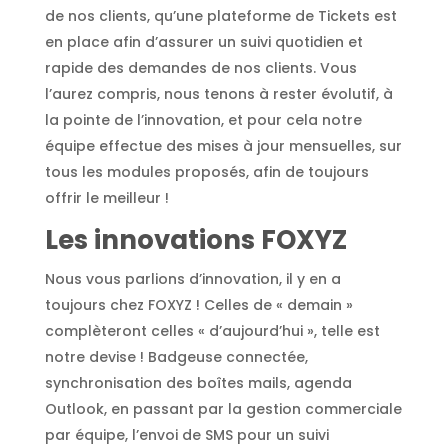
de nos clients, qu’une plateforme de Tickets est
en place afin d’assurer un suivi quotidien et
rapide des demandes de nos clients. Vous
l’aurez compris, nous tenons à rester évolutif, à
la pointe de l’innovation, et pour cela notre
équipe effectue des mises à jour mensuelles, sur
tous les modules proposés, afin de toujours
offrir le meilleur !
Les innovations FOXYZ
Nous vous parlions d’innovation, il y en a
toujours chez FOXYZ ! Celles de « demain »
complèteront celles « d’aujourd’hui », telle est
notre devise ! Badgeuse connectée,
synchronisation des boîtes mails, agenda
Outlook, en passant par la gestion commerciale
par équipe, l’envoi de SMS pour un suivi