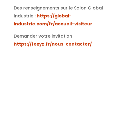
Des renseignements sur le Salon Global
Industrie :
https://global-
industrie.com/fr/accueil-visiteur
Demander votre invitation :
https://foxyz.fr/nous-contacter/