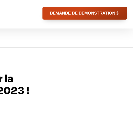
DEMANDE DE DÉMONSTRATION
 la
2023 !