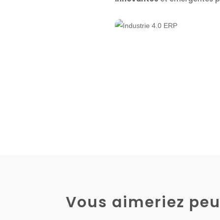
Vous aimeriez peu