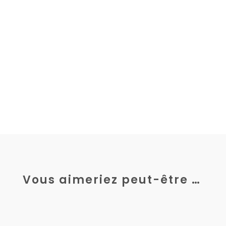
Vous aimeriez peut-être …