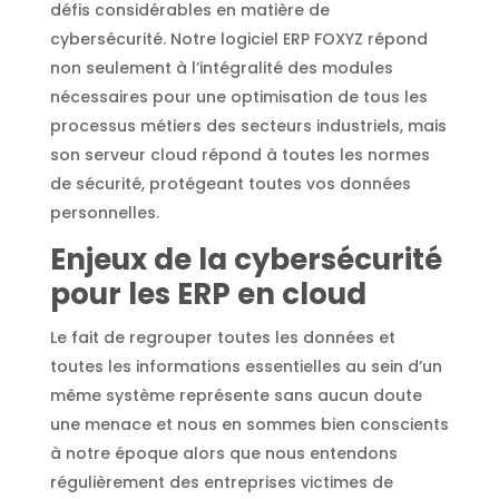
défis considérables en matière de
cybersécurité. Notre logiciel ERP FOXYZ répond
non seulement à l’intégralité des modules
nécessaires pour une optimisation de tous les
processus métiers des secteurs industriels, mais
son serveur cloud répond à toutes les normes
de sécurité, protégeant toutes vos données
personnelles.
Enjeux de la cybersécurité
pour les ERP en cloud
Le fait de regrouper toutes les données et
toutes les informations essentielles au sein d’un
même système représente sans aucun doute
une menace et nous en sommes bien conscients
à notre époque alors que nous entendons
régulièrement des entreprises victimes de