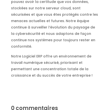
pouvez avoir la certitude que vos données,
stockées sur notre serveur cloud, sont
sécurisées et que vous êtes protégés contre les
menaces actuelles et futures. Notre équipe
continue à surveiller l’évolution du paysage de
la cybersécurité et nous adaptons de façon
continue nos systèmes pour toujours rester en
conformité.
Notre Logiciel ERP offre un environnement de
travail numérique sécurisé, priorisant et
permettant une concentration totale de la
croissance et du succès de votre entreprise !
0 commentaires