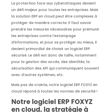
La protection face aux cyberattaques devient
un défi majeur pour toutes les entreprises. Mais
la solution ERP en cloud peut être complexes à
protéger de manière correcte. Il faut savoir
prendre les mesures nécessaires pour prémunir
les entreprises contre l’estampage
d’informations, et pour se protéger au mieux, il
devient primordial de choisir un logiciel ERP
sécurisé. Le défi est donc de taille, notamment
pour la gestion des accès, des identités, la
sécurisation des API qui communiquent souvent
avec d’autres systèmes, etc.
Mais pas de crainte, notre logiciel ERP FOXYZ en
cloud répond à toutes les normes de sécurité !
Notre logiciel ERP FOXYZ
en cloud, la stratégie à