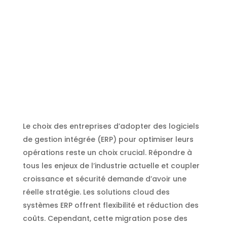
Le choix des entreprises d’adopter des logiciels
de gestion intégrée (ERP) pour optimiser leurs
opérations reste un choix crucial. Répondre à
tous les enjeux de l’industrie actuelle et coupler
croissance et sécurité demande d’avoir une
réelle stratégie. Les solutions cloud des
systèmes ERP offrent flexibilité et réduction des
coûts. Cependant, cette migration pose des