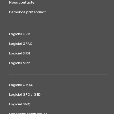
Nous contacter
Demande partenariat
Logiciel CRM
Logiciel GPAO
Logiciel SIRH
Logiciel MRP
Logiciel GMAO
Logiciel GPO / GED
Logiciel SMQ
Fonctions comptables