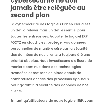
cybersécurité ne doit
jamais être reléguée au
second plan
La cybersécurité des logiciels ERP en cloud est
un défi à relever mais un défi essentiel pour
toutes les entreprises. Adopter le logiciel ERP
FOXYZ en cloud, c’est protéger vos données
personnelles de manière sûre car la sécurité
des données de nos clients a toujours été une
priorité absolue. Nous investissons d’ailleurs de
manière continue dans des technologies
avancées et mettons en place depuis de
nombreuses années des processus rigoureux
pour garantir la sécurité des données de nos
clients.
En tant qu’utilisateurs de notre logiciel ERP, vous