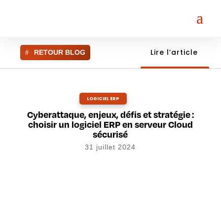
Lire l’article
RETOUR BLOG
LOGICIEL ERP
Cyberattaque, enjeux, défis et stratégie :
choisir un logiciel ERP en serveur Cloud
sécurisé
31 juillet 2024