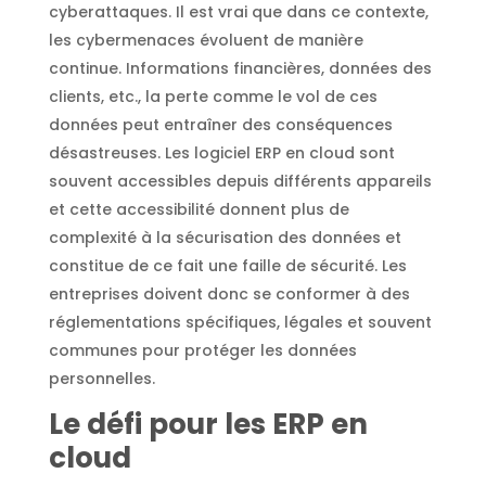
cyberattaques. Il est vrai que dans ce contexte,
les cybermenaces évoluent de manière
continue. Informations financières, données des
clients, etc., la perte comme le vol de ces
données peut entraîner des conséquences
désastreuses. Les logiciel ERP en cloud sont
souvent accessibles depuis différents appareils
et cette accessibilité donnent plus de
complexité à la sécurisation des données et
constitue de ce fait une faille de sécurité. Les
entreprises doivent donc se conformer à des
réglementations spécifiques, légales et souvent
communes pour protéger les données
personnelles.
Le défi pour les ERP en
cloud