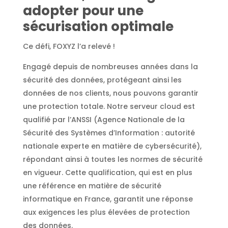
adopter pour une
sécurisation optimale
Ce défi, FOXYZ l’a relevé !
Engagé depuis de nombreuses années dans la
sécurité des données, protégeant ainsi les
données de nos clients, nous pouvons garantir
une protection totale. Notre serveur cloud est
qualifié par l’ANSSI (Agence Nationale de la
Sécurité des Systèmes d’Information : autorité
nationale experte en matière de cybersécurité),
répondant ainsi à toutes les normes de sécurité
en vigueur. Cette qualification, qui est en plus
une référence en matière de sécurité
informatique en France, garantit une réponse
aux exigences les plus élevées de protection
des données.