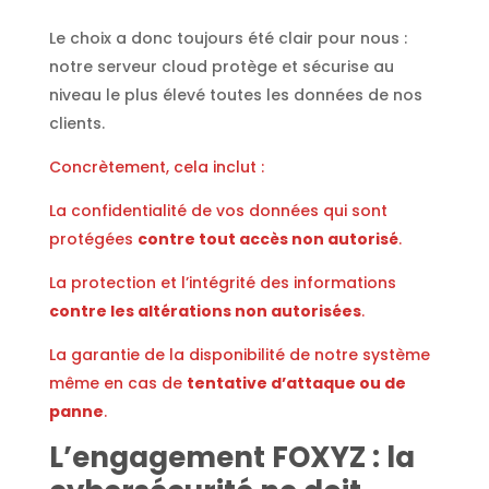
Le choix a donc toujours été clair pour nous :
notre serveur cloud protège et sécurise au
niveau le plus élevé toutes les données de nos
clients.
Concrètement, cela inclut :
La confidentialité de vos données qui sont
protégées
contre tout accès non autorisé
.
La protection et l’intégrité des informations
contre les altérations non autorisées
.
La garantie de la disponibilité de notre système
même en cas de
tentative d’attaque ou de
panne
.
L’engagement FOXYZ : la