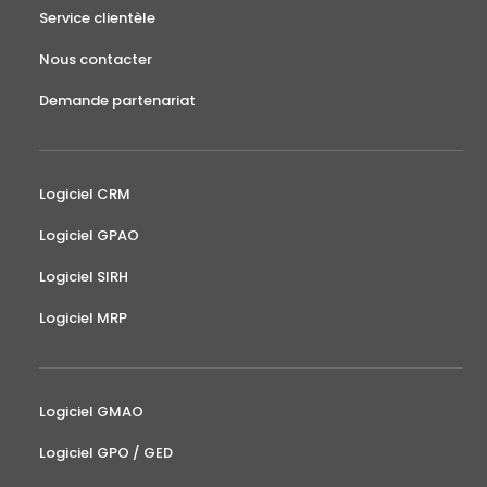
Service clientèle
Nous contacter
Demande partenariat
Logiciel CRM
Logiciel GPAO
Logiciel SIRH
Logiciel MRP
Logiciel GMAO
Logiciel GPO / GED