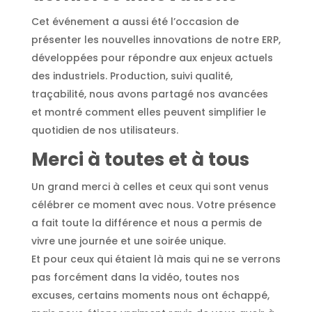
Cet événement a aussi été l’occasion de
présenter les nouvelles innovations de notre ERP,
développées pour répondre aux enjeux actuels
des industriels. Production, suivi qualité,
traçabilité, nous avons partagé nos avancées
et montré comment elles peuvent simplifier le
quotidien de nos utilisateurs.
Merci à toutes et à tous
Un grand merci à celles et ceux qui sont venus
célébrer ce moment avec nous. Votre présence
a fait toute la différence et nous a permis de
vivre une journée et une soirée unique.
Et pour ceux qui étaient là mais qui ne se verrons
pas forcément dans la vidéo, toutes nos
excuses, certains moments nous ont échappé,