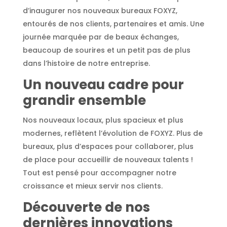
d’inaugurer nos nouveaux bureaux FOXYZ,
entourés de nos clients, partenaires et amis. Une
journée marquée par de beaux échanges,
beaucoup de sourires et un petit pas de plus
dans l’histoire de notre entreprise.
Un nouveau cadre pour
grandir ensemble
Nos nouveaux locaux, plus spacieux et plus
modernes, reflètent l’évolution de FOXYZ. Plus de
bureaux, plus d’espaces pour collaborer, plus
de place pour accueillir de nouveaux talents !
Tout est pensé pour accompagner notre
croissance et mieux servir nos clients.
Découverte de nos
dernières innovations