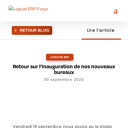
Lire l’article
RETOUR BLOG
LOGICIEL ERP
Retour sur l’inauguration de nos nouveaux
bureaux
30 septembre 2025
Vendredi 19 septembre, nous avons eu le plaisir