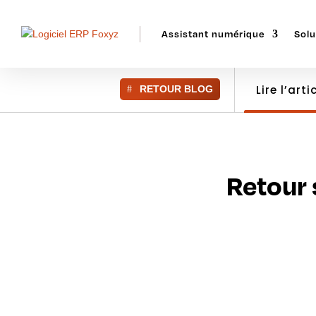
Assistant numérique
Solu
Lire l’arti
RETOUR BLOG
Retour 