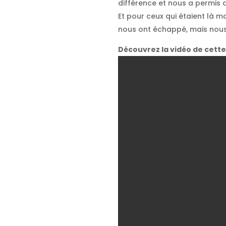
différence et nous a permis d
Et pour ceux qui étaient là 
nous ont échappé, mais nous 
Découvrez la vidéo de cette