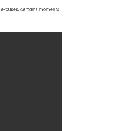
os excuses, certains moments