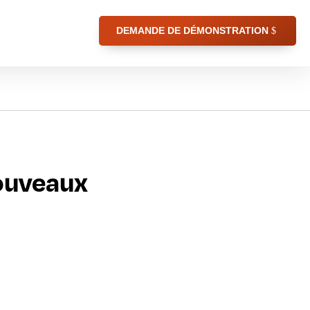
DEMANDE DE DÉMONSTRATION
nouveaux