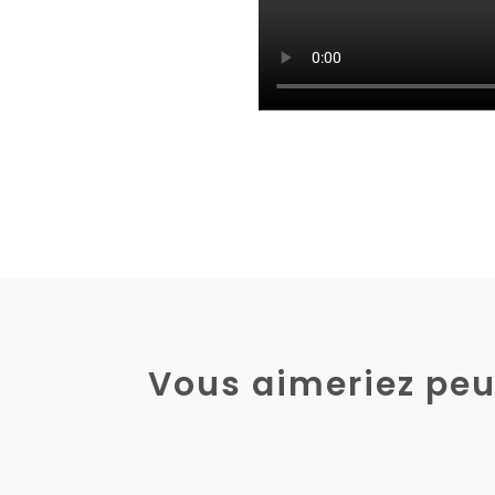
Vous aimeriez peu