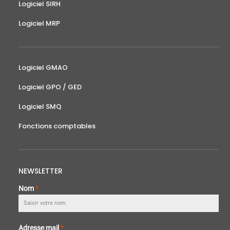
Logiciel SIRH
Logiciel MRP
Logiciel GMAO
Logiciel GPO / GED
Logiciel SMQ
Fonctions comptables
NEWSLETTER
Nom
*
Adresse mail
*