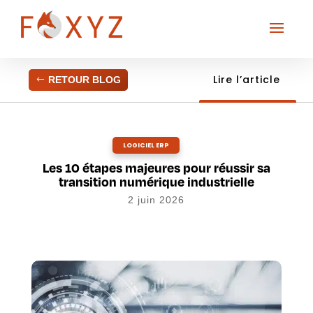
Lire l’article
RETOUR BLOG
LOGICIEL ERP
Les 10 étapes majeures pour réussir sa
transition numérique industrielle
2 juin 2026