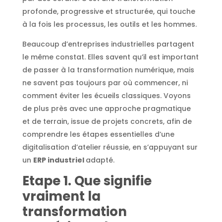
profonde, progressive et structurée, qui touche
à la fois les processus, les outils et les hommes.
Beaucoup d’entreprises industrielles partagent
le même constat. Elles savent qu’il est important
de passer à la transformation numérique, mais
ne savent pas toujours par où commencer, ni
comment éviter les écueils classiques. Voyons
de plus près avec une approche pragmatique
et de terrain, issue de projets concrets, afin de
comprendre les étapes essentielles d’une
digitalisation d’atelier réussie, en s’appuyant sur
un
ERP industriel
adapté.
Etape
1. Que signifie
vraiment la
transformation