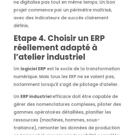
ne digitalise pas tout en même temps. Un bon
projet commence par un périmètre maîtrisé,
avec des indicateurs de succès clairement
définis.
Etape
4. Choisir un ERP
réellement adapté à
l’atelier industriel
Un
logiciel ERP
est le socle de la transformation
numérique. Mais tous les ERP ne se valent pas,
notamment lorsqu’il s’agit de pilotage d’atelier.
Un
ERP industriel
efficace doit être capable de
gérer des nomenclatures complexes, piloter des
gammes opératoires détaillées, planifier les
ressources (machines, hommes, sous-
traitance), remonter les données de production