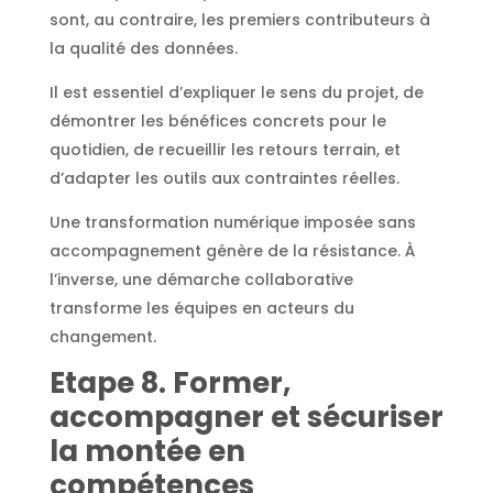
sont, au contraire, les premiers contributeurs à
la qualité des données.
Il est essentiel d’expliquer le sens du projet, de
démontrer les bénéfices concrets pour le
quotidien, de recueillir les retours terrain, et
d’adapter les outils aux contraintes réelles.
Une transformation numérique imposée sans
accompagnement génère de la résistance. À
l’inverse, une démarche collaborative
transforme les équipes en acteurs du
changement.
Etape
8. Former,
accompagner et sécuriser
la montée en
compétences