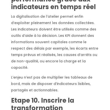
indicateurs en temps réel
La digitalisation de l’atelier permet enfin
d’exploiter pleinement les données collectées.
Les indicateurs doivent être utilisés comme des
outils d’aide à la décision. Les KPI donnent des
informations souvent capitales comme le
respect des délais par exemple, les écarts entre
temps prévus et réalisés, les causes d’arrêts ou
de non-qualité, ou encore la charge et la
capacité.
L’enjeu n’est pas de multiplier les tableaux de
bord, mais de disposer d’indicateurs lisibles,
partagés et actionnables.
Etape 10. Inscrire la
transformation