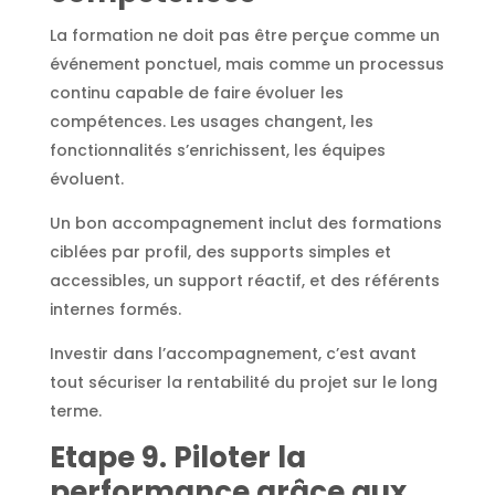
La formation ne doit pas être perçue comme un
événement ponctuel, mais comme un processus
continu capable de faire évoluer les
compétences. Les usages changent, les
fonctionnalités s’enrichissent, les équipes
évoluent.
Un bon accompagnement inclut des formations
ciblées par profil, des supports simples et
accessibles, un support réactif, et des référents
internes formés.
Investir dans l’accompagnement, c’est avant
tout sécuriser la rentabilité du projet sur le long
terme.
Etape 9. Piloter la
performance grâce aux