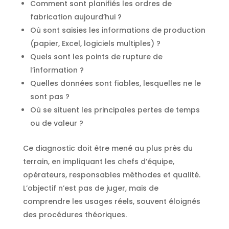
Comment sont planifiés les ordres de
fabrication aujourd’hui ?
Où sont saisies les informations de production
(papier, Excel, logiciels multiples) ?
Quels sont les points de rupture de
l’information ?
Quelles données sont fiables, lesquelles ne le
sont pas ?
Où se situent les principales pertes de temps
ou de valeur ?
Ce diagnostic doit être mené au plus près du
terrain, en impliquant les chefs d’équipe,
opérateurs, responsables méthodes et qualité.
L’objectif n’est pas de juger, mais de
comprendre les usages réels, souvent éloignés
des procédures théoriques.