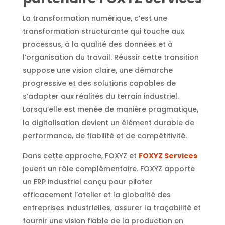
La transformation numérique, c’est une
transformation structurante qui touche aux
processus, à la qualité des données et à
l’organisation du travail. Réussir cette transition
suppose une vision claire, une démarche
progressive et des solutions capables de
s’adapter aux réalités du terrain industriel.
Lorsqu’elle est menée de manière pragmatique,
la digitalisation devient un élément durable de
performance, de fiabilité et de compétitivité.
Dans cette approche, FOXYZ et
FOXYZ Services
jouent un rôle complémentaire. FOXYZ apporte
un ERP industriel conçu pour piloter
efficacement l’atelier et la globalité des
entreprises industrielles, assurer la traçabilité et
fournir une vision fiable de la production en