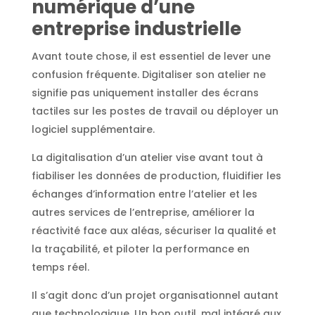
numérique d’une
entreprise industrielle
Avant toute chose, il est essentiel de lever une
confusion fréquente. Digitaliser son atelier ne
signifie pas uniquement installer des écrans
tactiles sur les postes de travail ou déployer un
logiciel supplémentaire.
La digitalisation d’un atelier vise avant tout à
fiabiliser les données de production, fluidifier les
échanges d’information entre l’atelier et les
autres services de l’entreprise, améliorer la
réactivité face aux aléas, sécuriser la qualité et
la traçabilité, et piloter la performance en
temps réel.
Il s’agit donc d’un projet organisationnel autant
que technologique. Un bon outil, mal intégré aux