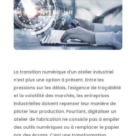
La transition numérique d’un atelier industriel
n’est plus une option à présent. Entre les
pressions sur les délais, l’exigence de traçabilité
et la volatilité des marchés, les entreprises
industrielles doivent repenser leur manière de
piloter leur production. Pourtant, digitaliser un
atelier de fabrication ne consiste pas à empiler
des outils numériques ou à remplacer le papier
par des écrans. C’est une transformation