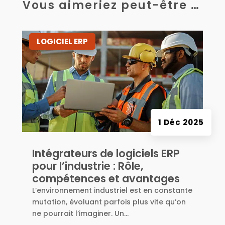
Vous aimeriez peut-être …
|
LOGICIEL ERP
1 Déc 2025
Intégrateurs de logiciels ERP
pour l’industrie : Rôle,
compétences et avantages
L’environnement industriel est en constante
mutation, évoluant parfois plus vite qu’on
ne pourrait l’imaginer. Un...