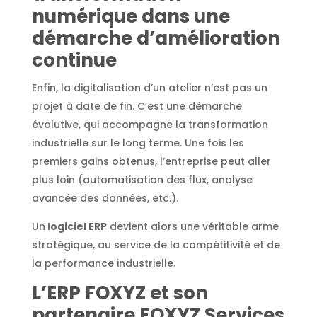
numérique dans une
démarche d’amélioration
continue
Enfin, la digitalisation d’un atelier n’est pas un
projet à date de fin. C’est une démarche
évolutive, qui accompagne la transformation
industrielle sur le long terme. Une fois les
premiers gains obtenus, l’entreprise peut aller
plus loin (automatisation des flux, analyse
avancée des données, etc.).
Un
logiciel ERP
devient alors une véritable arme
stratégique, au service de la compétitivité et de
la performance industrielle.
L’ERP FOXYZ et son
partenaire FOXYZ Services