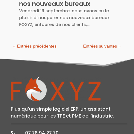
nos nouveaux bureaux
Vendredi 19 septembre, nous avons eu le
plaisir d’inaugurer nos nouveaux bureaux
FOXYZ, entourés de nos clients,...
« Entrées précédentes
Entrées suivantes »
Plus qu’un simple logiciel ERP, un assistant
numérique pour les TPE et PME de l’industrie.
07 76 94 27 70
