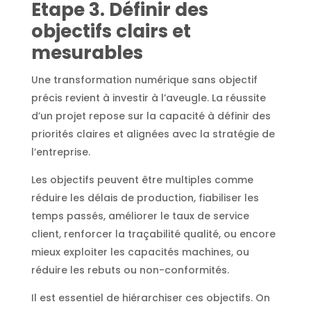
Etape 3. Définir des
objectifs clairs et
mesurables
Une transformation numérique sans objectif
précis revient à investir à l’aveugle. La réussite
d’un projet repose sur la capacité à définir des
priorités claires et alignées avec la stratégie de
l’entreprise.
Les objectifs peuvent être multiples comme
réduire les délais de production, fiabiliser les
temps passés, améliorer le taux de service
client, renforcer la traçabilité qualité, ou encore
mieux exploiter les capacités machines, ou
réduire les rebuts ou non-conformités.
Il est essentiel de hiérarchiser ces objectifs. On