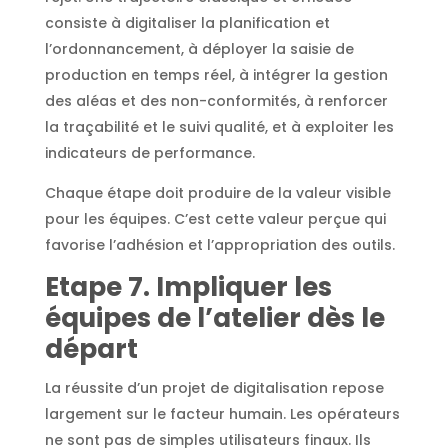
consiste à digitaliser la planification et
l’ordonnancement, à déployer la saisie de
production en temps réel, à intégrer la gestion
des aléas et des non-conformités, à renforcer
la traçabilité et le suivi qualité, et à exploiter les
indicateurs de performance.
Chaque étape doit produire de la valeur visible
pour les équipes. C’est cette valeur perçue qui
favorise l’adhésion et l’appropriation des outils.
Etape 7. Impliquer les
équipes de l’atelier dès le
départ
La réussite d’un projet de digitalisation repose
largement sur le facteur humain. Les opérateurs
ne sont pas de simples utilisateurs finaux. Ils