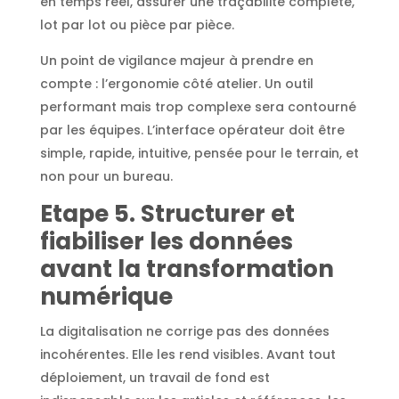
en temps réel, assurer une traçabilité complète,
lot par lot ou pièce par pièce.
Un point de vigilance majeur à prendre en
compte : l’ergonomie côté atelier. Un outil
performant mais trop complexe sera contourné
par les équipes. L’interface opérateur doit être
simple, rapide, intuitive, pensée pour le terrain, et
non pour un bureau.
Etape 5. Structurer et
fiabiliser les données
avant la transformation
numérique
La digitalisation ne corrige pas des données
incohérentes. Elle les rend visibles. Avant tout
déploiement, un travail de fond est