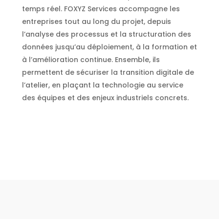
temps réel. FOXYZ Services accompagne les
entreprises tout au long du projet, depuis
l’analyse des processus et la structuration des
données jusqu’au déploiement, à la formation et
à l’amélioration continue. Ensemble, ils
permettent de sécuriser la transition digitale de
l’atelier, en plaçant la technologie au service
des équipes et des enjeux industriels concrets.