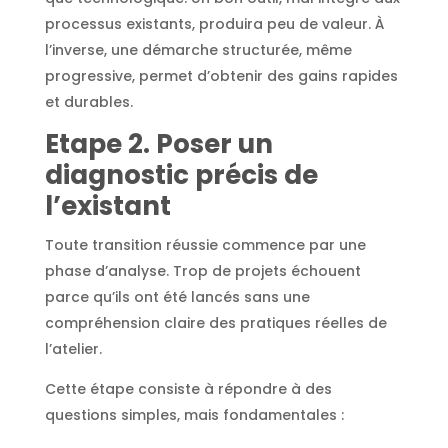
processus existants, produira peu de valeur. À
l’inverse, une démarche structurée, même
progressive, permet d’obtenir des gains rapides
et durables.
Etape 2. Poser un
diagnostic précis de
l’existant
Toute transition réussie commence par une
phase d’analyse. Trop de projets échouent
parce qu’ils ont été lancés sans une
compréhension claire des pratiques réelles de
l’atelier.
Cette étape consiste à répondre à des
questions simples, mais fondamentales :