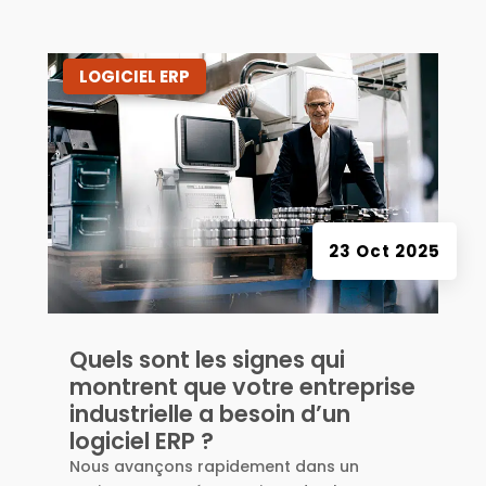
|
LOGICIEL ERP
23 Oct 2025
Quels sont les signes qui
montrent que votre entreprise
industrielle a besoin d’un
logiciel ERP ?
Nous avançons rapidement dans un