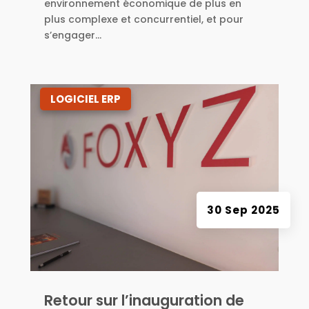
environnement économique de plus en
plus complexe et concurrentiel, et pour
s’engager...
|
LOGICIEL ERP
30 Sep 2025
Retour sur l’inauguration de