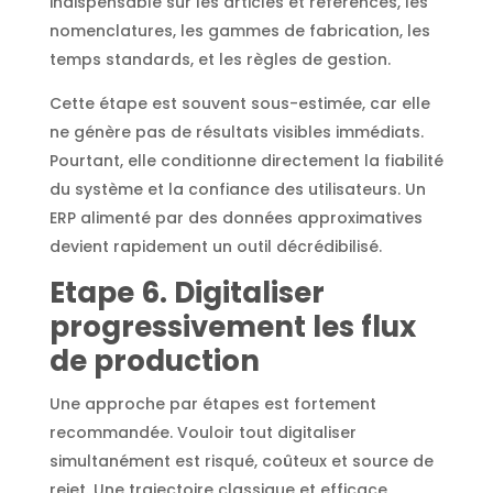
indispensable sur les articles et références, les
nomenclatures, les gammes de fabrication, les
temps standards, et les règles de gestion.
Cette étape est souvent sous-estimée, car elle
ne génère pas de résultats visibles immédiats.
Pourtant, elle conditionne directement la fiabilité
du système et la confiance des utilisateurs. Un
ERP alimenté par des données approximatives
devient rapidement un outil décrédibilisé.
Etape 6. Digitaliser
progressivement les flux
de production
Une approche par étapes est fortement
recommandée. Vouloir tout digitaliser
simultanément est risqué, coûteux et source de
rejet. Une trajectoire classique et efficace