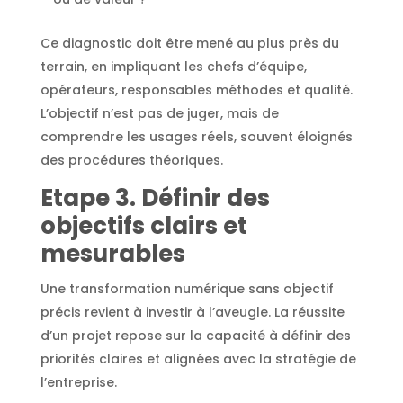
Ce diagnostic doit être mené au plus près du
terrain, en impliquant les chefs d’équipe,
opérateurs, responsables méthodes et qualité.
L’objectif n’est pas de juger, mais de
comprendre les usages réels, souvent éloignés
des procédures théoriques.
Etape 3. Définir des
objectifs clairs et
mesurables
Une transformation numérique sans objectif
précis revient à investir à l’aveugle. La réussite
d’un projet repose sur la capacité à définir des
priorités claires et alignées avec la stratégie de
l’entreprise.