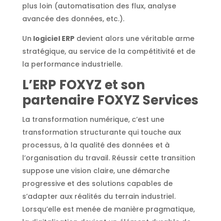
plus loin (automatisation des flux, analyse
avancée des données, etc.).
Un
logiciel ERP
devient alors une véritable arme
stratégique, au service de la compétitivité et de
la performance industrielle.
L’ERP FOXYZ et son
partenaire FOXYZ Services
La transformation numérique, c’est une
transformation structurante qui touche aux
processus, à la qualité des données et à
l’organisation du travail. Réussir cette transition
suppose une vision claire, une démarche
progressive et des solutions capables de
s’adapter aux réalités du terrain industriel.
Lorsqu’elle est menée de manière pragmatique,