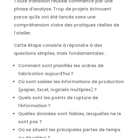
Toute transition réussie commence par une
phase d’analyse. Trop de projets échouent
parce qu’ils ont été lancés sans une
compréhension claire des pratiques réelles de
l’atelier.
Cette étape consiste à répondre à des
questions simples, mais fondamentales :
Comment sont planifiés les ordres de
fabrication aujourd’hui ?
Où sont saisies les informations de production
(papier, Excel, logiciels multiples) ?
Quels sont les points de rupture de
l’information ?
Quelles données sont fiables, lesquelles ne le
sont pas ?
Où se situent les principales pertes de temps
ou de valeur ?