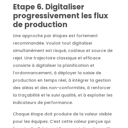
Etape 6. Digitaliser
progressivement les flux
de production
Une approche par étapes est fortement
recommandée. Vouloir tout digitaliser
simultanément est risqué, coûteux et source de
rejet. Une trajectoire classique et efficace
consiste à digitaliser la planification et
l’ordonnancement, à déployer la saisie de
production en temps réel, à intégrer la gestion
des aléas et des non-conformités, à renforcer
la traçabilité et le suivi qualité, et à exploiter les
indicateurs de performance.
Chaque étape doit produire de la valeur visible
pour les équipes. C’est cette valeur perçue qui