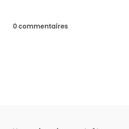
0 commentaires