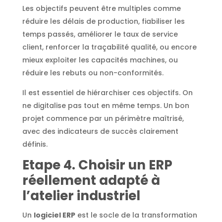
Les objectifs peuvent être multiples comme
réduire les délais de production, fiabiliser les
temps passés, améliorer le taux de service
client, renforcer la traçabilité qualité, ou encore
mieux exploiter les capacités machines, ou
réduire les rebuts ou non-conformités.
Il est essentiel de hiérarchiser ces objectifs. On
ne digitalise pas tout en même temps. Un bon
projet commence par un périmètre maîtrisé,
avec des indicateurs de succès clairement
définis.
Etape
4. Choisir un ERP
réellement adapté à
l’atelier industriel
Un
logiciel ERP
est le socle de la transformation