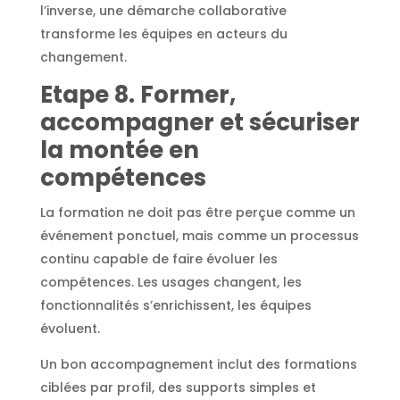
l’inverse, une démarche collaborative
transforme les équipes en acteurs du
changement.
Etape
8. Former,
accompagner et sécuriser
la montée en
compétences
La formation ne doit pas être perçue comme un
événement ponctuel, mais comme un processus
continu capable de faire évoluer les
compétences. Les usages changent, les
fonctionnalités s’enrichissent, les équipes
évoluent.
Un bon accompagnement inclut des formations
ciblées par profil, des supports simples et