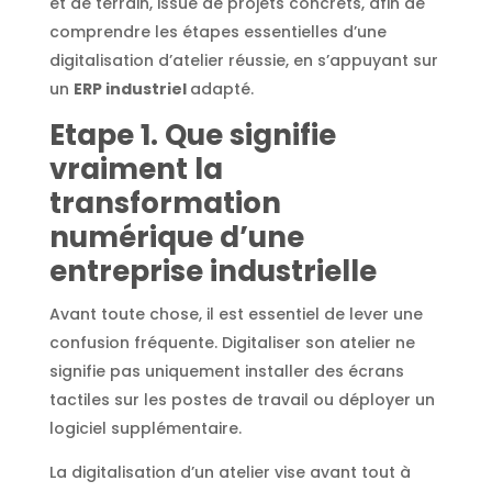
et de terrain, issue de projets concrets, afin de
comprendre les étapes essentielles d’une
digitalisation d’atelier réussie, en s’appuyant sur
un
ERP industriel
adapté.
Etape
1. Que signifie
vraiment la
transformation
numérique d’une
entreprise industrielle
Avant toute chose, il est essentiel de lever une
confusion fréquente. Digitaliser son atelier ne
signifie pas uniquement installer des écrans
tactiles sur les postes de travail ou déployer un
logiciel supplémentaire.
La digitalisation d’un atelier vise avant tout à