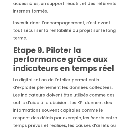
accessibles, un support réactif, et des référents
internes formés.
Investir dans l’accompagnement, c’est avant
tout sécuriser la rentabilité du projet sur le long
terme.
Etape 9. Piloter la
performance grâce aux
indicateurs en temps réel
La digitalisation de l’atelier permet enfin
d’exploiter pleinement les données collectées.
Les indicateurs doivent être utilisés comme des
outils d’aide à la décision. Les KPI donnent des
informations souvent capitales comme le
respect des délais par exemple, les écarts entre
temps prévus et réalisés, les causes d’arrêts ou