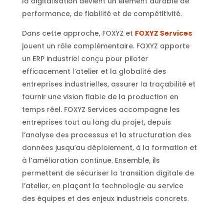
la digitalisation devient un élément durable de
performance, de fiabilité et de compétitivité.
Dans cette approche, FOXYZ et
FOXYZ Services
jouent un rôle complémentaire. FOXYZ apporte
un ERP industriel conçu pour piloter
efficacement l’atelier et la globalité des
entreprises industrielles, assurer la traçabilité et
fournir une vision fiable de la production en
temps réel. FOXYZ Services accompagne les
entreprises tout au long du projet, depuis
l’analyse des processus et la structuration des
données jusqu’au déploiement, à la formation et
à l’amélioration continue. Ensemble, ils
permettent de sécuriser la transition digitale de
l’atelier, en plaçant la technologie au service
des équipes et des enjeux industriels concrets.