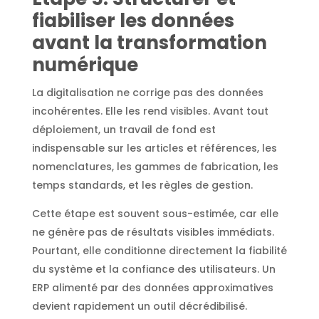
fiabiliser les données
avant la transformation
numérique
La digitalisation ne corrige pas des données
incohérentes. Elle les rend visibles. Avant tout
déploiement, un travail de fond est
indispensable sur les articles et références, les
nomenclatures, les gammes de fabrication, les
temps standards, et les règles de gestion.
Cette étape est souvent sous-estimée, car elle
ne génère pas de résultats visibles immédiats.
Pourtant, elle conditionne directement la fiabilité
du système et la confiance des utilisateurs. Un
ERP alimenté par des données approximatives
devient rapidement un outil décrédibilisé.