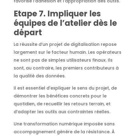
favorise l’adhésion et l’appropriation des outils.
Etape 7. Impliquer les
équipes de l’atelier dès le
départ
La réussite d’un projet de digitalisation repose
largement sur le facteur humain. Les opérateurs
ne sont pas de simples utilisateurs finaux. Ils
sont, au contraire, les premiers contributeurs à
la qualité des données.
Il est essentiel d’expliquer le sens du projet, de
démontrer les bénéfices concrets pour le
quotidien, de recueillir les retours terrain, et
d’adapter les outils aux contraintes réelles.
Une transformation numérique imposée sans
accompagnement génère de la résistance. À