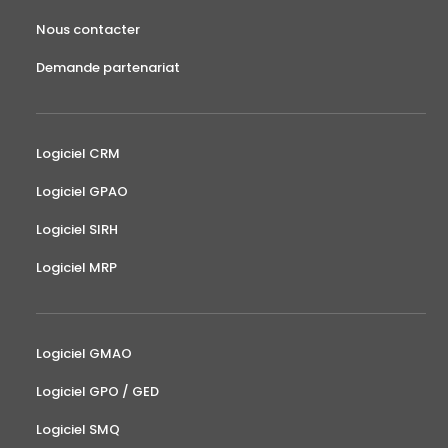
Nous contacter
Demande partenariat
Logiciel CRM
Logiciel GPAO
Logiciel SIRH
Logiciel MRP
Logiciel GMAO
Logiciel GPO / GED
Logiciel SMQ