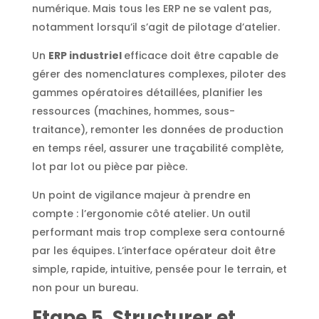
numérique. Mais tous les ERP ne se valent pas,
notamment lorsqu’il s’agit de pilotage d’atelier.
Un
ERP industriel
efficace doit être capable de
gérer des nomenclatures complexes, piloter des
gammes opératoires détaillées, planifier les
ressources (machines, hommes, sous-
traitance), remonter les données de production
en temps réel, assurer une traçabilité complète,
lot par lot ou pièce par pièce.
Un point de vigilance majeur à prendre en
compte : l’ergonomie côté atelier. Un outil
performant mais trop complexe sera contourné
par les équipes. L’interface opérateur doit être
simple, rapide, intuitive, pensée pour le terrain, et
non pour un bureau.
Etape 5. Structurer et