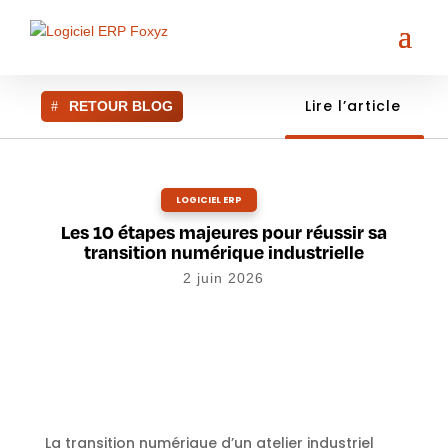
Lire l’article
RETOUR BLOG
LOGICIEL ERP
Les 10 étapes majeures pour réussir sa
transition numérique industrielle
2 juin 2026
La transition numérique d’un atelier industriel