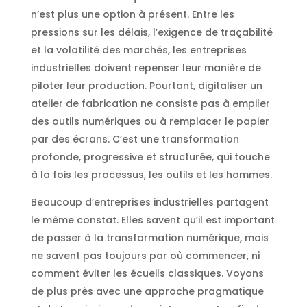
n’est plus une option à présent. Entre les
pressions sur les délais, l’exigence de traçabilité
et la volatilité des marchés, les entreprises
industrielles doivent repenser leur manière de
piloter leur production. Pourtant, digitaliser un
atelier de fabrication ne consiste pas à empiler
des outils numériques ou à remplacer le papier
par des écrans. C’est une transformation
profonde, progressive et structurée, qui touche
à la fois les processus, les outils et les hommes.
Beaucoup d’entreprises industrielles partagent
le même constat. Elles savent qu’il est important
de passer à la transformation numérique, mais
ne savent pas toujours par où commencer, ni
comment éviter les écueils classiques. Voyons
de plus près avec une approche pragmatique