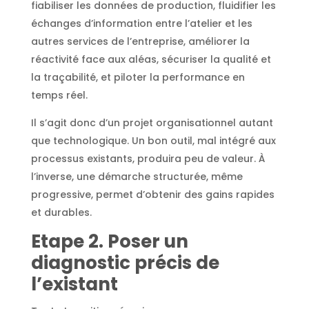
fiabiliser les données de production, fluidifier les
échanges d’information entre l’atelier et les
autres services de l’entreprise, améliorer la
réactivité face aux aléas, sécuriser la qualité et
la traçabilité, et piloter la performance en
temps réel.
Il s’agit donc d’un projet organisationnel autant
que technologique. Un bon outil, mal intégré aux
processus existants, produira peu de valeur. À
l’inverse, une démarche structurée, même
progressive, permet d’obtenir des gains rapides
et durables.
Etape 2. Poser un
diagnostic précis de
l’existant