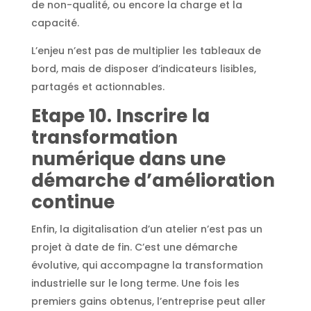
de non-qualité, ou encore la charge et la
capacité.
L’enjeu n’est pas de multiplier les tableaux de
bord, mais de disposer d’indicateurs lisibles,
partagés et actionnables.
Etape 10. Inscrire la
transformation
numérique dans une
démarche d’amélioration
continue
Enfin, la digitalisation d’un atelier n’est pas un
projet à date de fin. C’est une démarche
évolutive, qui accompagne la transformation
industrielle sur le long terme. Une fois les
premiers gains obtenus, l’entreprise peut aller