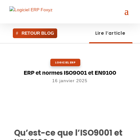
Lire l’article
RETOUR BLOG
LOGICIEL ERP
ERP et normes ISO9001 et EN9100
16 janvier 2025
Qu’est-ce que l’ISO9001 et