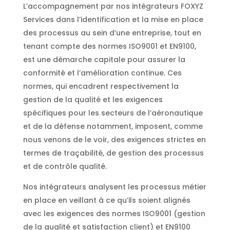
L’accompagnement par nos intégrateurs FOXYZ
Services dans l’identification et la mise en place
des processus au sein d’une entreprise, tout en
tenant compte des normes ISO9001 et EN9100,
est une démarche capitale pour assurer la
conformité et l’amélioration continue. Ces
normes, qui encadrent respectivement la
gestion de la qualité et les exigences
spécifiques pour les secteurs de l’aéronautique
et de la défense notamment, imposent, comme
nous venons de le voir, des exigences strictes en
termes de traçabilité, de gestion des processus
et de contrôle qualité.
Nos intégrateurs analysent les processus métier
en place en veillant à ce qu’ils soient alignés
avec les exigences des normes ISO9001 (gestion
de la qualité et satisfaction client) et EN9100