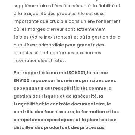
supplémentaires liées à la sécurité, la fiabilité et
à la traçabilité des produits. Elle est aussi
importante que cruciale dans un environnement
où les marges d’erreur sont extrêmement
faibles (voire inexistantes) et où la gestion de la
qualité est primordiale pour garantir des
produits sûrs et conformes aux normes
internationales strictes.
Par rapport à la norme ISO9001, la norme
EN9100 repose sur les mêmes principes avec
cependant d’autres spécificités comme la
gestion des risques et de la sécurité, la
traçabilité et le contrôle documentaire, le
contrôle des fournisseurs, la formation et les
compétences spécifiques, et la planification
détaillée des produits et des processus.