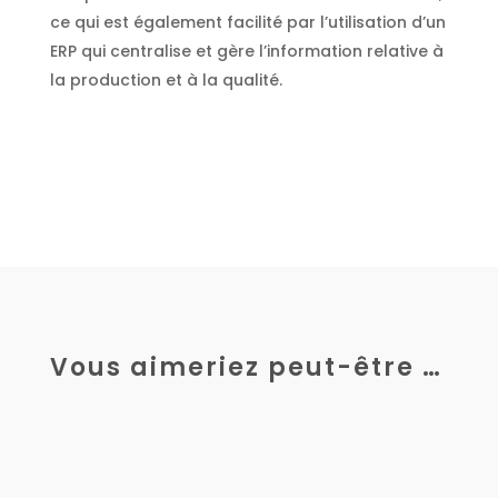
ce qui est également facilité par l’utilisation d’un
ERP qui centralise et gère l’information relative à
la production et à la qualité.
Vous aimeriez peut-être …