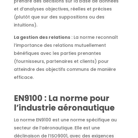
prendre des décisions sur la base de données
et d’analyses objectives, réelles et précises
(plutôt que sur des suppositions ou des
intuitions).
La gestion des relations
: La norme reconnaît
l’importance des relations mutuellement
bénéfiques avec les parties prenantes
(fournisseurs, partenaires et clients) pour
atteindre des objectifs communs de manière
efficace.
EN9100 : La norme pour
l’industrie aéronautique
La norme EN9100 est une norme spécifique au
secteur de l’aéronautique. Elle est une
déclinaison de l’ISO9001, avec des exigences