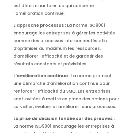
est déterminante en ce qui concerne
l’amélioration continue.
L’approche processus
: La norme ISO9001
encourage les entreprises à gérer les activités
comme des processus interconnectés afin
d’optimiser au maximum les ressources,
d’améliorer l’efficacité et de garantir des
résultats constants et prévisibles.
L’amélioration continue
: La norme promeut
une démarche d’amélioration continue pour
renforcer l’efficacité du SMQ. Les entreprises
sont invitées à mettre en place des actions pour
surveiller, évaluer et améliorer leurs processus.
La prise de décision fondée sur des preuves
:
La norme ISO9001 encourage les entreprises à