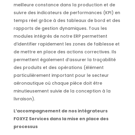
meilleure constance dans la production et de
suivre des indicateurs de performances (KPI) en
temps réel grâce à des tableaux de bord et des
rapports de gestion dynamiques. Tous les
modules intégrés de notre ERP permettent
d’identifier rapidement les zones de faiblesse et
de mettre en place des actions correctives. Ils
permettent également d’assurer la traçabilité
des produits et des opérations (élément
particulièrement important pour le secteur
aéronautique où chaque pièce doit être
minutieusement suivie de la conception à la
livraison).
L’accompagnement de nos intégrateurs
FOXYZ Services dans la mise en place des
processus