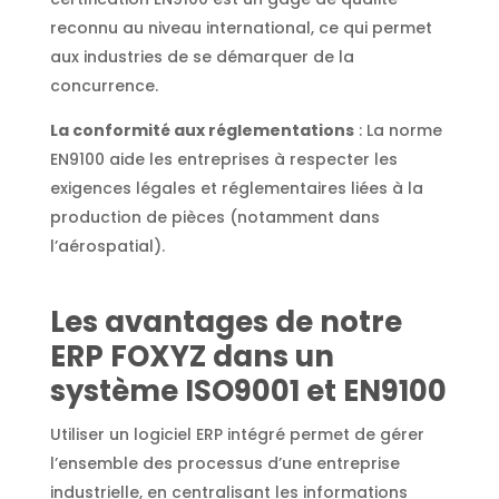
reconnu au niveau international, ce qui permet
aux industries de se démarquer de la
concurrence.
La conformité aux réglementations
: La norme
EN9100 aide les entreprises à respecter les
exigences légales et réglementaires liées à la
production de pièces (notamment dans
l’aérospatial).
Les avantages de notre
ERP FOXYZ dans un
système ISO9001 et EN9100
Utiliser un logiciel ERP intégré permet de gérer
l’ensemble des processus d’une entreprise
industrielle, en centralisant les informations