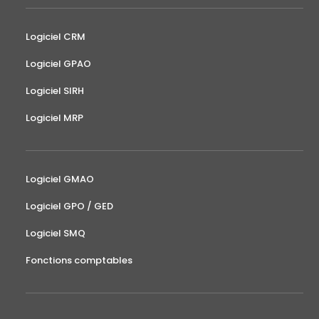
Logiciel CRM
Logiciel GPAO
Logiciel SIRH
Logiciel MRP
Logiciel GMAO
Logiciel GPO / GED
Logiciel SMQ
Fonctions comptables