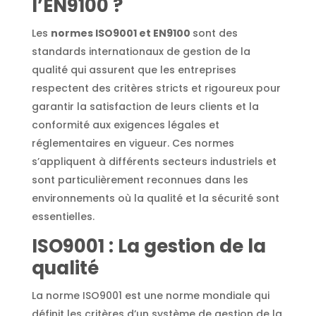
l’EN9100 ?
Les
normes ISO9001 et EN9100
sont des
standards internationaux de gestion de la
qualité qui assurent que les entreprises
respectent des critères stricts et rigoureux pour
garantir la satisfaction de leurs clients et la
conformité aux exigences légales et
réglementaires en vigueur. Ces normes
s’appliquent à différents secteurs industriels et
sont particulièrement reconnues dans les
environnements où la qualité et la sécurité sont
essentielles.
ISO9001 : La gestion de la
qualité
La norme ISO9001 est une norme mondiale qui
définit les critères d’un système de gestion de la