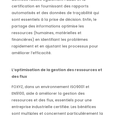
certification en fournissant des rapports
automatisés et des données de traçabilité qui
sont essentiels à la prise de décision. Enfin, le
partage des informations optimise les
ressources (humaines, matérielles et
financières) en identifiant les problèmes
rapidement et en ajustant les processus pour
améliorer l’efficacité.
L’optimisation de la gestion des ressources et
des flux
FOXYZ, dans un environnement ISO9001 et
EN9100, aide à améliorer la gestion des
ressources et des flux, essentiels pour une
entreprise industrielle certifiée. Les bénéfices
sont multiples et concernent particulièrement la