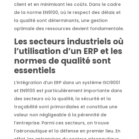
client et en minimisant les coûts. Dans le cadre
de la norme EN9100, où le respect des délais et
la qualité sont déterminants, une gestion
optimale des ressources devient fondamentale.
Les secteurs industriels où
l’utilisation d’un ERP et les
normes de qualité sont
essentiels
L’intégration d’un ERP dans un système ISO9001
et EN9100 est particulièrement importante dans
des secteurs où la qualité, la sécurité et la
traçabilité sont primordiales et constitue une
valeur non négligeable à la pérennité de
l’entreprise. Parmi ces secteurs, on trouve
l’aéronautique et la défense en premier lieu. En