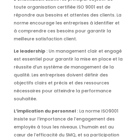
toute organisation certifiée ISO 9001 est de
répondre aux besoins et attentes des clients. La
norme encourage les entreprises à identifier et
à comprendre ces besoins pour garantir la
meilleure satisfaction client.
Le leadership
: Un management clair et engagé
est essentiel pour garantir la mise en place et la
réussite d’un système de management de la
qualité. Les entreprises doivent définir des
objectifs clairs et précis et des ressources
nécessaires pour atteindre la performance
souhaitée.
L’implication du personnel
: La norme ISO9001
insiste sur l’importance de l’engagement des
employés à tous les niveaux. L’humain est au
cœur de l’efficacité du SMQ, et sa participation