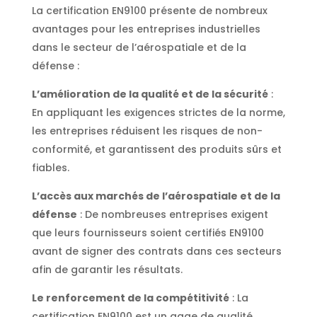
La certification EN9100 présente de nombreux
avantages pour les entreprises industrielles
dans le secteur de l’aérospatiale et de la
défense :
L’amélioration de la qualité et de la sécurité
:
En appliquant les exigences strictes de la norme,
les entreprises réduisent les risques de non-
conformité, et garantissent des produits sûrs et
fiables.
L’accès aux marchés de l’aérospatiale et de la
défense
: De nombreuses entreprises exigent
que leurs fournisseurs soient certifiés EN9100
avant de signer des contrats dans ces secteurs
afin de garantir les résultats.
Le renforcement de la compétitivité
: La
certification EN9100 est un gage de qualité