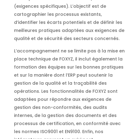
(exigences spécifiques). L’objectif est de
cartographier les processus existants,
d’identifier les écarts potentiels et de définir les
meilleures pratiques adaptées aux exigences de
qualité et de sécurité des secteurs concernés.
L’accompagnement ne se limite pas à la mise en
place technique de FOXYZ, il inclut également la
formation des équipes sur les bonnes pratiques
et sur la manière dont l’ERP peut soutenir la
gestion de la qualité et la traçabilité des
opérations. Les fonctionnalités de FOXYZ sont
adaptées pour répondre aux exigences de
gestion des non-conformités, des audits
internes, de la gestion des documents et des
processus de certification, en conformité avec
les normes ISO9001 et EN9100. Enfin, nos