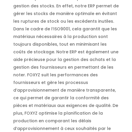
gestion des stocks. En effet, notre ERP permet de
gérer les stocks de manière optimale en évitant
les ruptures de stock ou les excédents inutiles.
Dans le cadre de l’ISO9001, cela garantit que les
matériaux nécessaires à la production sont
toujours disponibles, tout en minimisant les
coûts de stockage. Notre ERP est également une
aide précieuse pour la gestion des achats et la
gestion des fournisseurs en permettant de les
noter. FOXYZ suit les performances des
fournisseurs et gère les processus
d’approvisionnement de manière transparente,
ce qui permet de garantir la conformité des
pièces et matériaux aux exigences de qualité. De
plus, FOXYZ optimise la planification de la
production en comparant les délais
d’approvisionnement à ceux souhaités par le