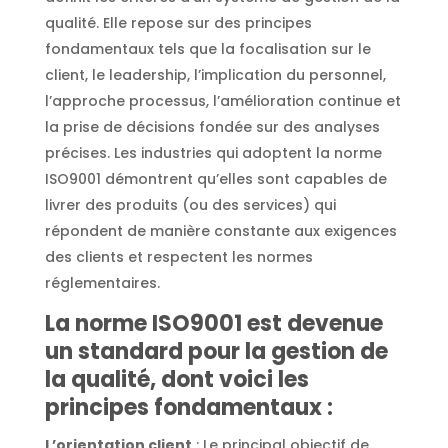
qualité. Elle repose sur des principes
fondamentaux tels que la focalisation sur le
client, le leadership, l’implication du personnel,
l’approche processus, l’amélioration continue et
la prise de décisions fondée sur des analyses
précises. Les industries qui adoptent la norme
ISO9001 démontrent qu’elles sont capables de
livrer des produits (ou des services) qui
répondent de manière constante aux exigences
des clients et respectent les normes
réglementaires.
La norme ISO9001 est devenue
un standard pour la gestion de
la qualité, dont voici les
principes fondamentaux :
L’orientation client
: Le principal objectif de