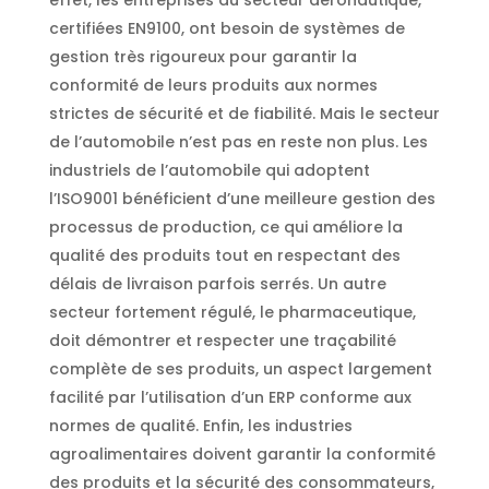
effet, les entreprises du secteur aéronautique,
certifiées EN9100, ont besoin de systèmes de
gestion très rigoureux pour garantir la
conformité de leurs produits aux normes
strictes de sécurité et de fiabilité. Mais le secteur
de l’automobile n’est pas en reste non plus. Les
industriels de l’automobile qui adoptent
l’ISO9001 bénéficient d’une meilleure gestion des
processus de production, ce qui améliore la
qualité des produits tout en respectant des
délais de livraison parfois serrés. Un autre
secteur fortement régulé, le pharmaceutique,
doit démontrer et respecter une traçabilité
complète de ses produits, un aspect largement
facilité par l’utilisation d’un ERP conforme aux
normes de qualité. Enfin, les industries
agroalimentaires doivent garantir la conformité
des produits et la sécurité des consommateurs,