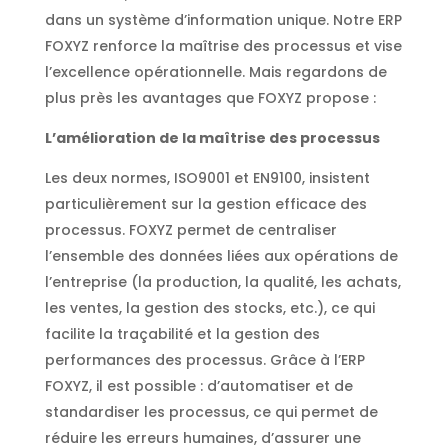
dans un système d’information unique. Notre ERP
FOXYZ renforce la maîtrise des processus et vise
l’excellence opérationnelle. Mais regardons de
plus près les avantages que FOXYZ propose :
L’amélioration de la maîtrise des processus
Les deux normes, ISO9001 et EN9100, insistent
particulièrement sur la gestion efficace des
processus. FOXYZ permet de centraliser
l’ensemble des données liées aux opérations de
l’entreprise (la production, la qualité, les achats,
les ventes, la gestion des stocks, etc.), ce qui
facilite la traçabilité et la gestion des
performances des processus. Grâce à l’ERP
FOXYZ, il est possible : d’automatiser et de
standardiser les processus, ce qui permet de
réduire les erreurs humaines, d’assurer une